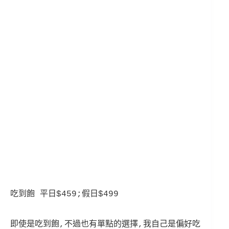
吃到飽 平日$459;假日$499
即使是吃到飽,不過也有單點的選擇,我自己是偏好吃