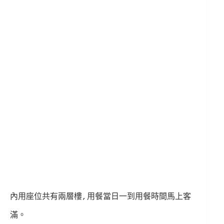
內用座位共有兩層樓,用餐當日一到用餐時間馬上客
滿。