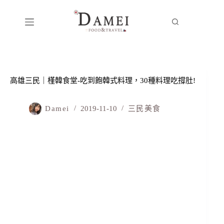
高雄三民｜槿韓食堂-吃到飽韓式料理，30種料理吃撐肚!
Damei
2019-11-10
三民美食