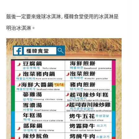
飯後一定要來幾球冰淇淋,槿韓食堂使用的冰淇淋是
明治冰淇淋。