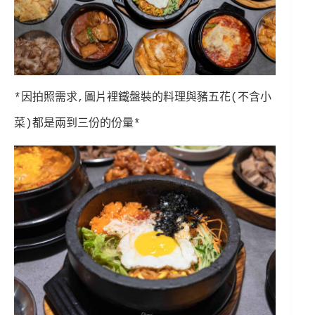
*因拍照需求,圖片裡鐵盤裝的料理與豬五花(不含小
菜)都是兩到三份的份量*