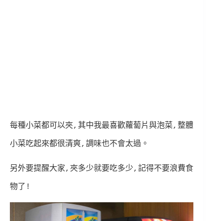
每種小菜都可以夾,其中我最喜歡蘿蔔片與泡菜,整體
小菜吃起來都很清爽,調味也不會太過。
另外要提醒大家,夾多少就要吃多少,記得不要浪費食
物了!