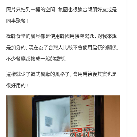
照片只拍到一樓的空間,氛圍也很適合親朋好友或是
同事聚餐!
槿韓食堂的餐具都是使用韓國扁筷與湯匙,對我來說
是加分的,現在為了台灣人比較不會使用扁筷的關係,
不少餐廳都換成一般的鐵筷,
這樣就少了韓式餐廳的風格了,會用扁筷後其實也是
很好用的!