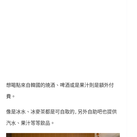
想喝點來自韓國的燒酒、啤酒或是果汁則是額外付
費。
像是冰水、冰麥茶都是可自取的,另外自助吧也提供
汽水、果汁等等飲品。