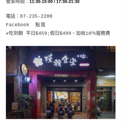
營業時間：
11:30-15:00 / 17:30-21:30
電話：
07-235-2200
Facebook
點我
✔吃到飽 平日$459;假日$499、加收10％服務費