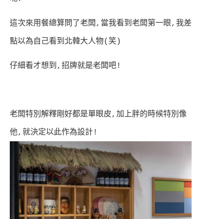
這次來用餐總算問了老闆,當我看到老闆第一眼,我差
點以為自己看到北韓大人物(笑)
仔細看才想到,招牌就是老闆吧!
老闆特別解釋剛好都是單眼皮,加上胖的時候特別像
他,就決定以此作為設計!