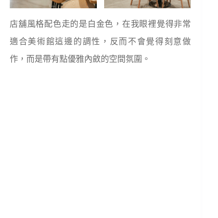
店舖風格配色走的是白金色，在我眼裡覺得非常
適合美術館這邊的調性，反而不會覺得刻意做
作，而是帶有點優雅內斂的空間氛圍。