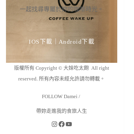
一起找尋專屬於妳的咖啡時光。
IOS下載
｜
Android下載
版權所有 Copyright © 大妹吃太飽 All right
reserved. 所有內容未經允許請勿轉載。
FOLLOW Damei /
帶妳走進我的食旅人生