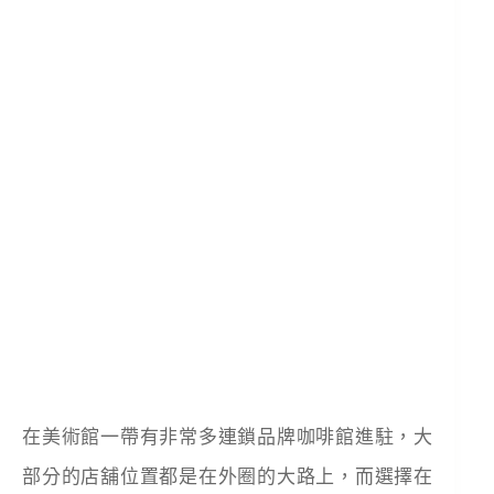
在美術館一帶有非常多連鎖品牌咖啡館進駐，大
部分的店舖位置都是在外圈的大路上，而選擇在