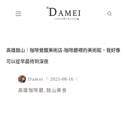
高雄鼓山｜咖啡覺醒美術店-咖啡廳裡的美術館，我好像
可以從早晨待到深夜
Damei
2021-08-16
高雄咖啡廳
,
鼓山美食