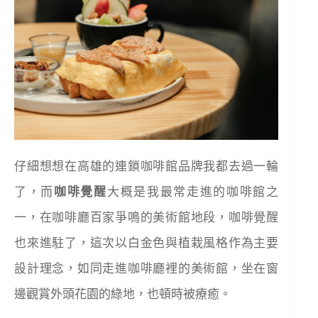
仔細想想在高雄的連鎖咖啡館品牌我都去過一輪
了，而
咖啡覺醒
大概是我最常走進的咖啡館之
一，在咖啡廳百家爭鳴的美術館地段，咖啡覺醒
也來進駐了，這次以白金色與植栽風格作為主要
設計理念，如同走進咖啡廳裡的美術館，坐在窗
邊觀賞外頭花園的綠地，也頓時被療癒。