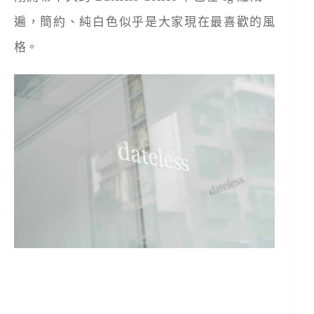
遍，簡約、純白色似乎是大家現在最喜歡的風
格。