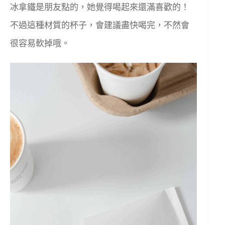
冰拿鐵是朋友點的，她覺得喝起來還滿喜歡的！
不過這種材質的杯子，會建議盡快喝完，不然會
很容易軟掉哦。