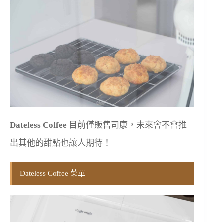
Dateless Coffee
目前僅販售司康，未來會不會推
出其他的甜點也讓人期待！
Dateless Coffee 菜單