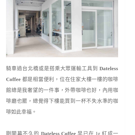
騎車過台北橋或是搭乘大眾運輸工具到
Dateless
Coffee
都是相當便利，位在住家大樓一樓的咖啡
館總是我奢望的一件事，外帶咖啡也好，內用咖
啡廳也罷，總覺得下樓能買到一杯不失水準的咖
啡如此幸福。
剛開幕不久的
Dateless Coffee
早已在 Ig 紅成一