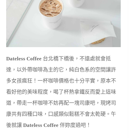
Dateless Coffee
台北橋下橋後，不遠處就會抵
達，以外帶咖啡為主的它，純白色系的空間讓許
多女孩瘋狂！一杯咖啡價格也十分平實，原本不
看好他的美味程度，喝了杯熱拿鐵反而愛上這味
道，帶走一杯咖啡不妨再配一塊司康吧，現烤司
康共有四種口味，口感類似鬆糕不會太乾硬。午
後就讓
Dateless Coffee
伴妳度過吧！