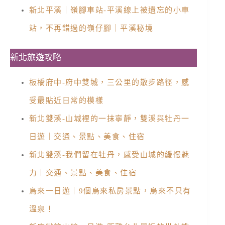
新北平溪｜嶺腳車站-平溪線上被遺忘的小車
站，不再錯過的嶺仔腳｜平溪秘境
新北旅遊攻略
板橋府中-府中雙城，三公里的散步路徑，感
受最貼近日常的模樣
新北雙溪-山城裡的一抹寧靜，雙溪與牡丹一
日遊｜交通、景點、美食、住宿
新北雙溪-我們留在牡丹，感受山城的緩慢魅
力｜交通、景點、美食、住宿
烏來一日遊｜9個烏來私房景點，烏來不只有
溫泉！