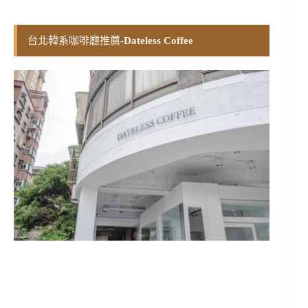
台北韓系咖啡廳推薦-
Dateless Coffee