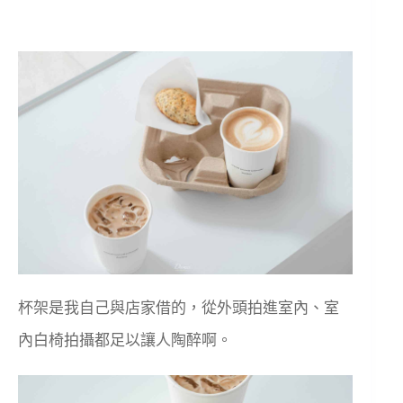
杯架是我自己與店家借的，從外頭拍進室內、室
內白椅拍攝都足以讓人陶醉啊。