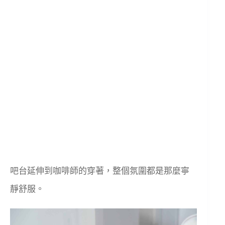
吧台延伸到咖啡師的穿著，整個氛圍都是那麼寧
靜舒服。