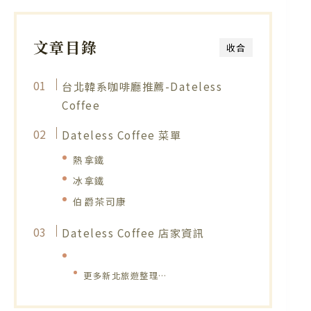
文章目錄
收合
台北韓系咖啡廳推薦-Dateless
Coffee
Dateless Coffee 菜單
熱拿鐵
冰拿鐵
伯爵茶司康
Dateless Coffee 店家資訊
更多新北旅遊整理…