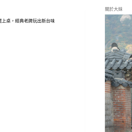
關於大妹
擺上桌，經典老牌玩出新台味