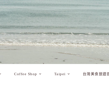
Coffee Shop
Taipei
台灣美食旅遊