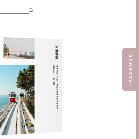
FACEBOOK