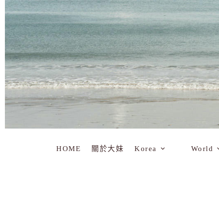
HOME
關於大妹
Korea
World