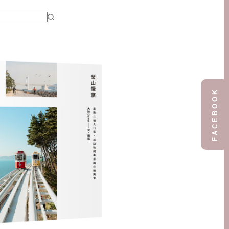
FACEBOOK