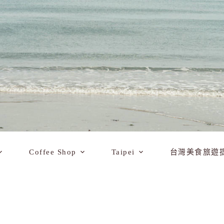
Coffee Shop
Taipei
台灣美食旅遊