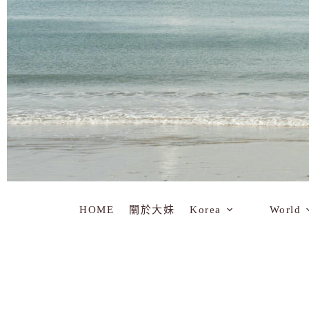
HOME
關於大妹
Korea
World