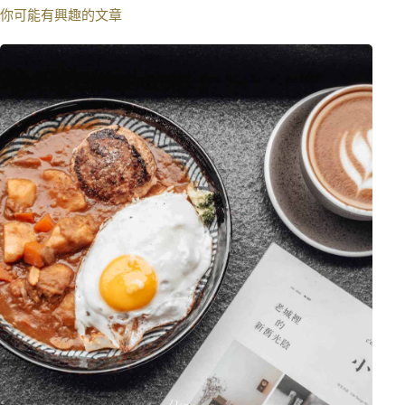
你可能有興趣的文章