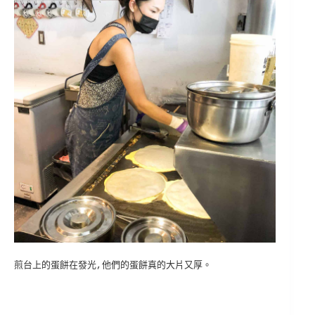
煎台上的蛋餅在發光,他們的蛋餅真的大片又厚。