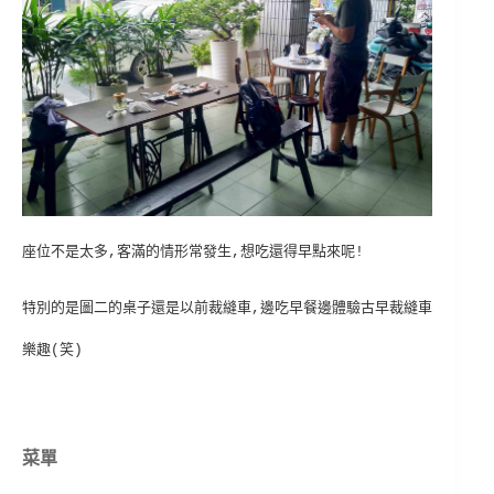
座位不是太多,客滿的情形常發生,想吃還得早點來呢!
特別的是圖二的桌子還是以前裁縫車,邊吃早餐邊體驗古早裁縫車
樂趣(笑)
菜單