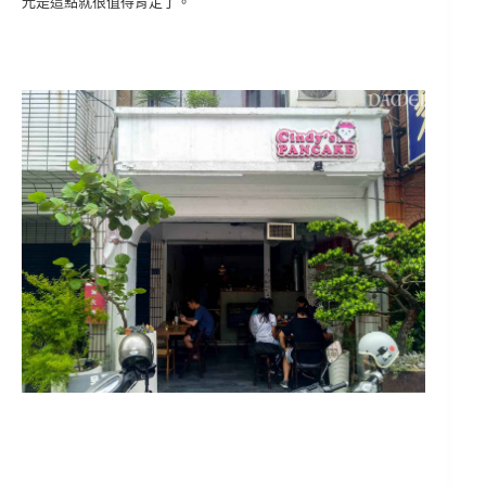
光是這點就很值得肯定了。