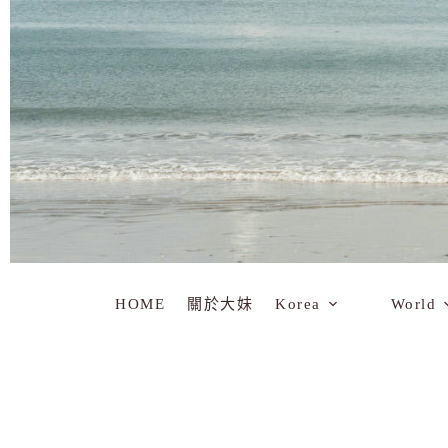
HOME
關於大妹
Korea
World