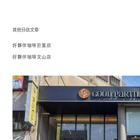
其他分店文章
好夥伴咖啡巨蛋店
好夥伴咖啡文山店