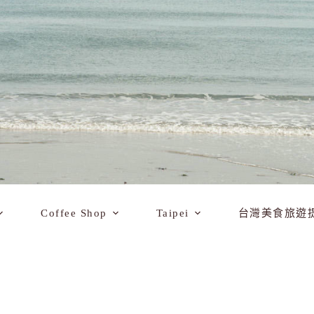
Coffee Shop
Taipei
台灣美食旅遊