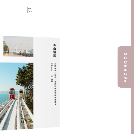
FACEBOOK