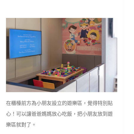
在櫃檯前方為小朋友設立的遊樂區，覺得特別貼
心！可以讓爸爸媽媽放心吃飯，把小朋友放到遊
樂區就對了。