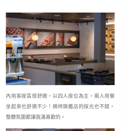
內用客座區很舒適，以四人座位為主，兩人用餐
坐起來也舒適不少！楠梓旗艦店的採光也不錯，
整體氛圍都讓我滿喜歡的。