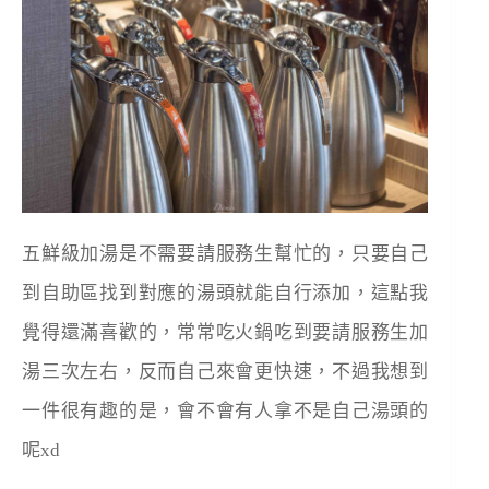
五鮮級加湯是不需要請服務生幫忙的，只要自己
到自助區找到對應的湯頭就能自行添加，這點我
覺得還滿喜歡的，常常吃火鍋吃到要請服務生加
湯三次左右，反而自己來會更快速，不過我想到
一件很有趣的是，會不會有人拿不是自己湯頭的
呢xd