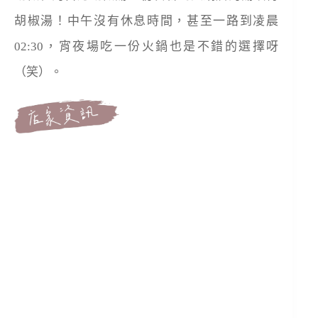
胡椒湯！中午沒有休息時間，甚至一路到凌晨
02:30，宵夜場吃一份火鍋也是不錯的選擇呀
（笑）。