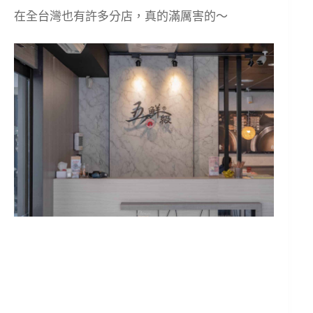
在全台灣也有許多分店，真的滿厲害的～