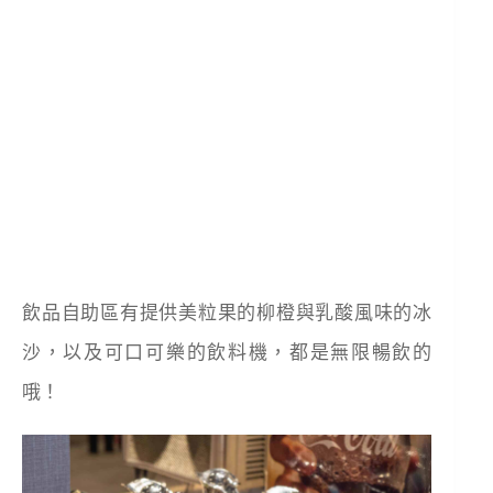
飲品自助區有提供美粒果的柳橙與乳酸風味的冰
沙，以及可口可樂的飲料機，都是無限暢飲的
哦！