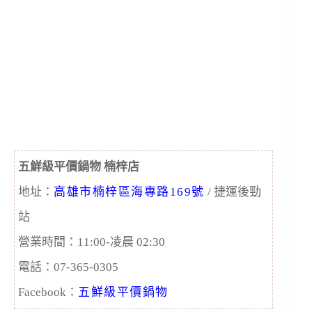
五鮮級平價鍋物 楠梓店
地址：
​高雄市楠梓區海專路169號
/ 捷運後勁
站
營業時間：11:00-凌晨 02:30
電話：07-365-0305​
Facebook：
五鮮級平價鍋物