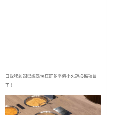
白飯吃到飽已經是現在許多平價小火鍋必備項目
了！