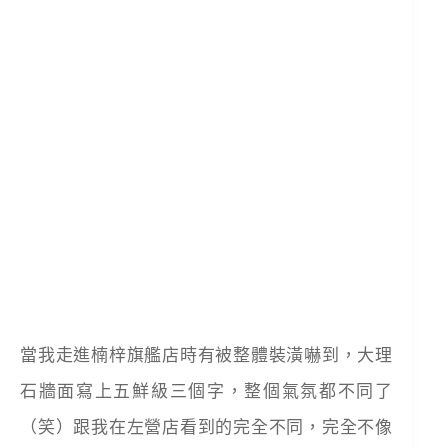
當我走進楠梓旗艦店時有被整體裝潢嚇到，大理
石牆面寫上五鮮級三個字，整個氣氛都不同了
（笑）跟我在左營店看到的完全不同，完全不像