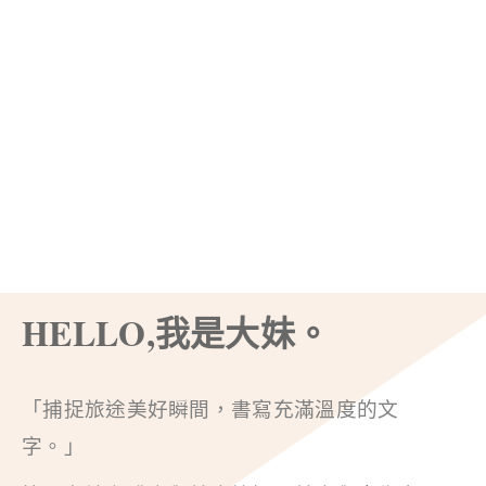
HELLO,我是大妹。
「捕捉旅途美好瞬間，書寫充滿溫度的文
字。」