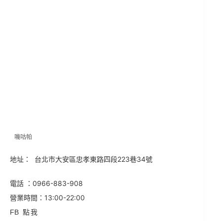
嘰咕帕
地址：
台北市大安區忠孝東路四段223巷34號
0966-883-908
電話 ：
13:00-22:00
營業時間：
FB
點我