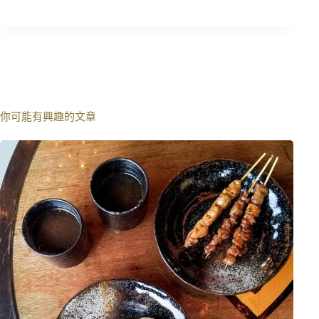
你可能有興趣的文章