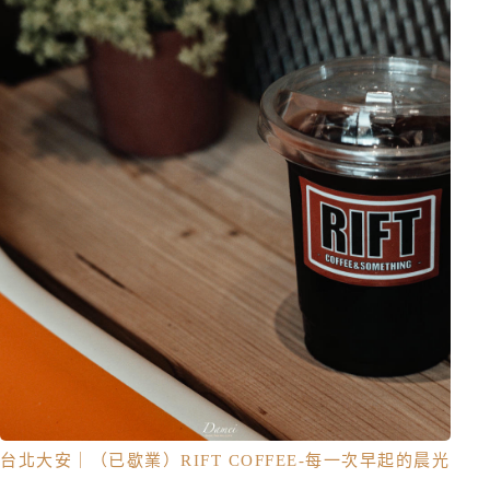
台北大安｜（已歇業）RIFT COFFEE-每一次早起的晨光