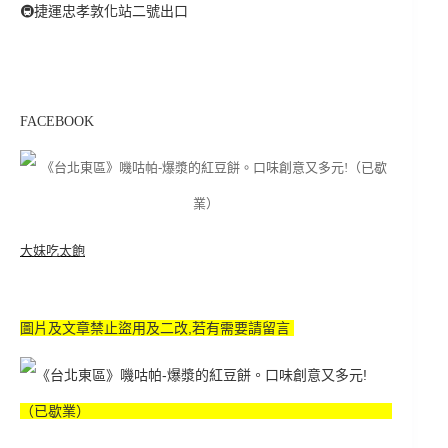
🚇
捷運忠孝敦化站二號出口
FACEBOOK
大妹吃太飽
圖片及文章禁止盜用及二改,若有需要請留言