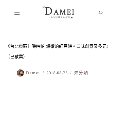
《台北東區》嘰咕帕-爆漿的紅豆餅。口味創意又多元!
（已歇業）
Damei
2018-08-23
未分類