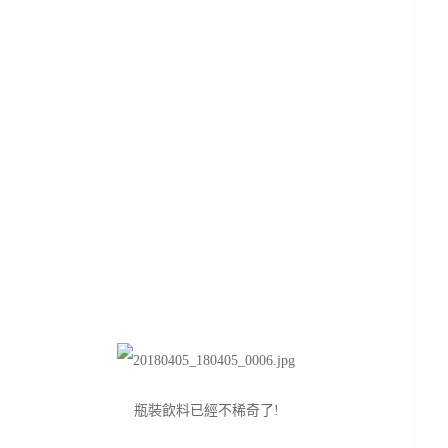
瓶裝飲料已經不稀奇了!