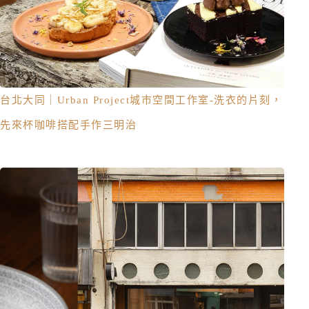
台北大同｜Urban Project城市空間工作室-洗衣的片刻，
先來杯咖啡搭配手作三明治