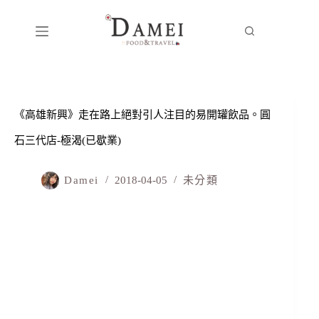
《高雄新興》走在路上絕對引人注目的易開罐飲品。圓
石三代店-極渴(已歇業)
Damei
2018-04-05
未分類