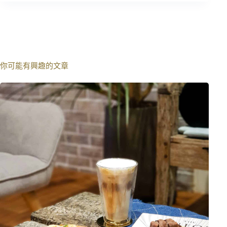
你可能有興趣的文章