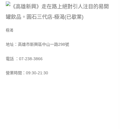
極渴
地址：高雄市新興區中山一路298號
電話 ：07-238-3866
營業時間：09:30-21:30