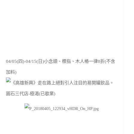
04/05(四)-04/15(日)小念頭、標指、木人樁一律8折(不含
加料)