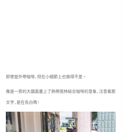
即使是外帶咖啡,但在小細節上也做得不差。
像是一旁的大牆面畫上了熱帶雨林結合咖啡的意象,注意看那
文字,是在告白嗎!