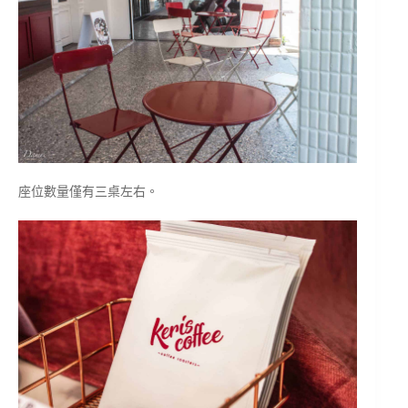
座位數量僅有三桌左右。