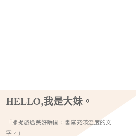
HELLO,我是大妹。
「捕捉旅途美好瞬間，書寫充滿溫度的文
字。」