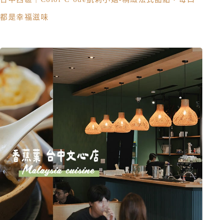
都是幸福滋味