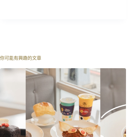
你可能有興趣的文章