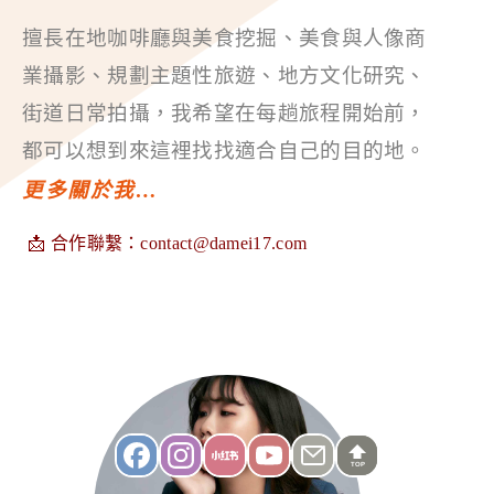
擅長在地咖啡廳與美食挖掘、美食與人像商
業攝影、規劃主題性旅遊、地方文化研究、
街道日常拍攝，我希望在每趟旅程開始前，
都可以想到來這裡找找適合自己的目的地。
更多關於我…
📩 合作聯繫：
contact@damei17.com
TOP