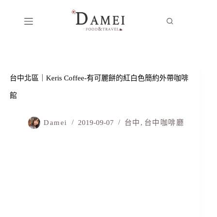
台中北區｜Keris Coffee-有可麗餅的紅白色簡約外帶咖啡
館
Damei
2019-09-07
台中
,
台中咖啡廳