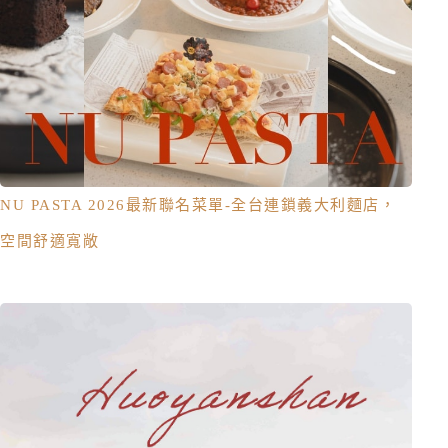
NU PASTA 2026最新聯名菜單-全台連鎖義大利麵店，
空間舒適寬敞