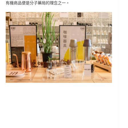
有機商品便是分子藥局的理念之一。