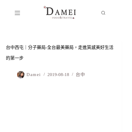
台中西屯｜分子藥局-全台最美藥局，走進質感美好生活
的第一步
Damei
2019-08-18
台中