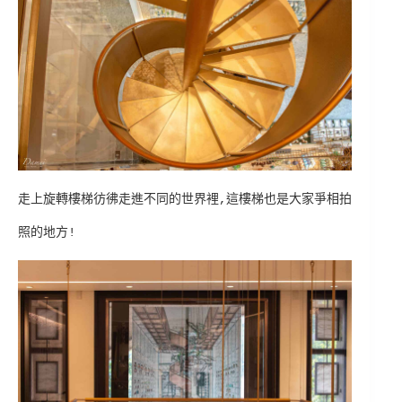
走上旋轉樓梯彷彿走進不同的世界裡,這樓梯也是大家爭相拍
照的地方!