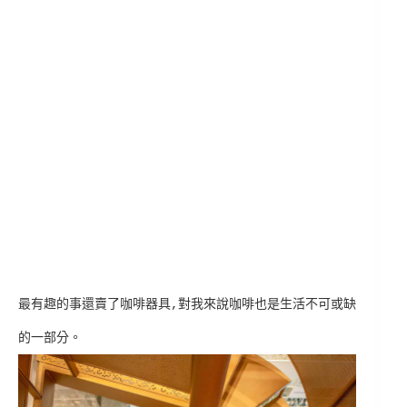
最有趣的事還賣了咖啡器具,對我來說咖啡也是生活不可或缺
的一部分。