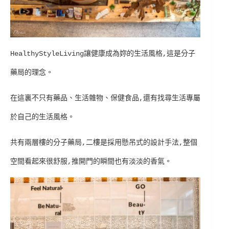
HealthyStyleLiving讓健康成為妳的生活風格,這是分子
藥局的理念。
在這裏不只有藥品、生活雜物、保健食品,還有找尋生活專屬
於自己的生活風格。
共有兩層樓的分子藥局,二樓是採用懸吊式的設計手法,整個
空間看起來很舒服,推開門的瞬間也有淡淡的香氣。