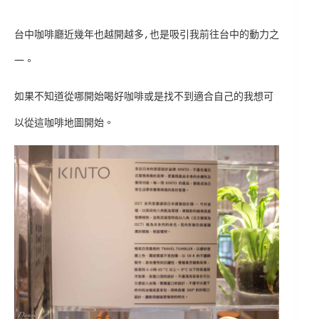
台中咖啡廳近幾年也越開越多,也是吸引我前往台中的動力之
一。
如果不知道從哪開始喝好咖啡或是找不到適合自己的我想可
以從這咖啡地圖開始。