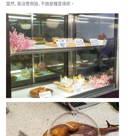
當然,我沒使用過,不過是種意境呢。