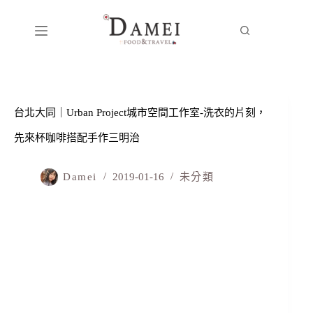
台北大同｜Urban Project城市空間工作室-洗衣的片刻，
先來杯咖啡搭配手作三明治
Damei
2019-01-16
未分類