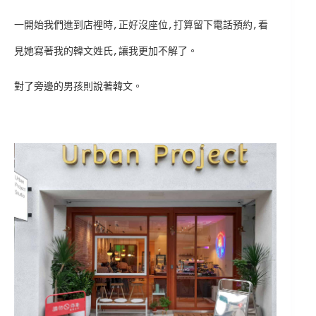
一開始我們進到店裡時,正好沒座位,打算留下電話預約,看
見她寫著我的韓文姓氏,讓我更加不解了。
對了旁邊的男孩則說著韓文。