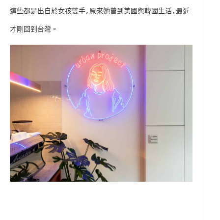
這些都是出自於女孩雙手,原來她曾到美國與韓國生活,最近
才剛回到台灣。