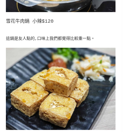
雪花牛肉鍋 小辣$120
這鍋是友人點的,口味上我們都覺得比較重一點。