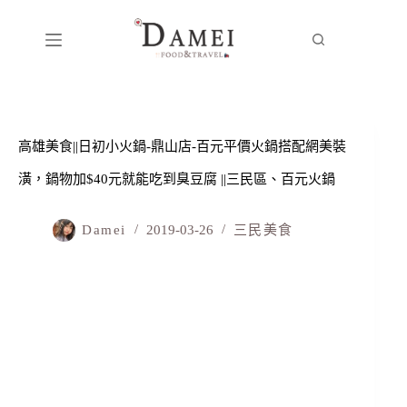
高雄美食||日初小火鍋-鼎山店-百元平價火鍋搭配網美裝
潢，鍋物加$40元就能吃到臭豆腐 ||三民區、百元火鍋
Damei
2019-03-26
三民美食