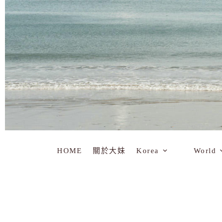
HOME
關於大妹
Korea
World