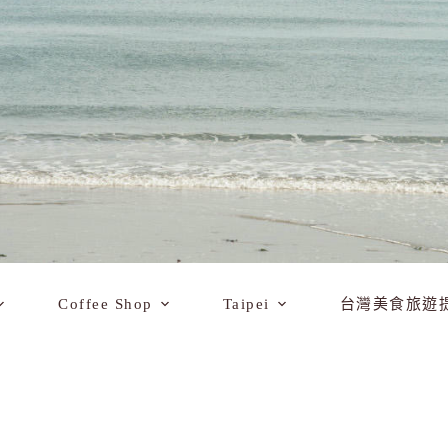
Coffee Shop
Taipei
台灣美食旅遊