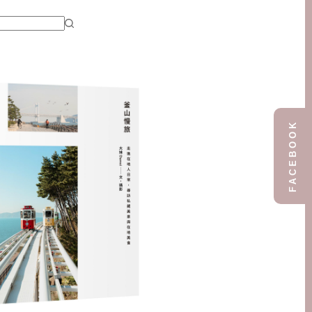
FACEBOOK