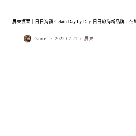
屏東恆春｜日日海霧 Gelato Day by Day-日日旅海新品
Damei
2022-07-21
屏東