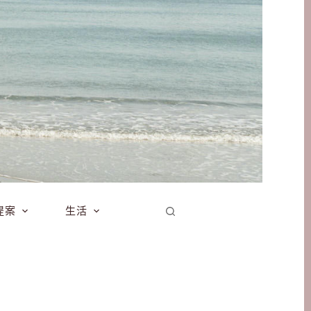
提案
生活