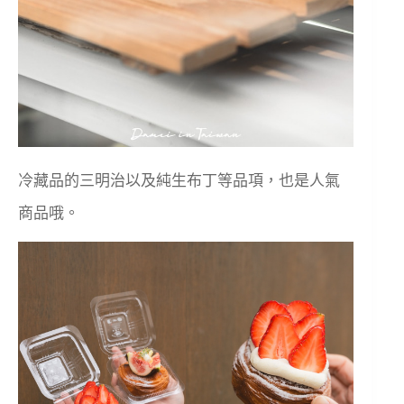
冷藏品的三明治以及純生布丁等品項，也是人氣
商品哦。