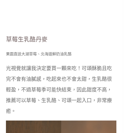
草莓生乳酪丹麥
果園直送大湖草莓、北海道鮮奶油乳酪
光視覺就讓我決定要買一顆來吃！可頌酥脆且吃
完不會有油膩感，吃起來也不會太甜，生乳酪很
輕盈，不過草莓季可能快結束，因此甜度不高，
推薦可以草莓、生乳酪、可頌一起入口，非常療
癒。