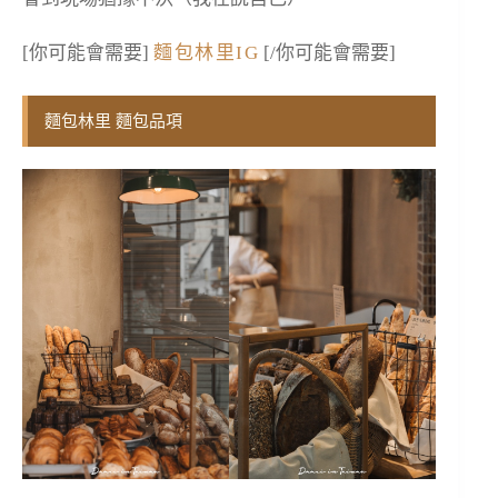
[你可能會需要]
麵包林里IG
[/你可能會需要]
麵包林里 麵包品項