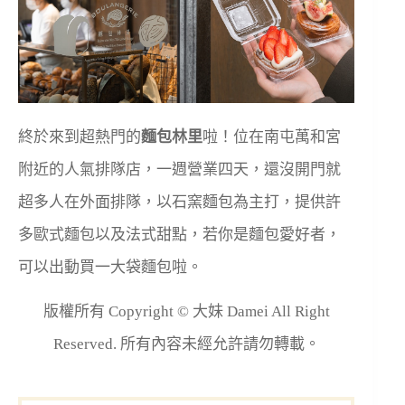
終於來到超熱門的
麵包林里
啦！位在南屯萬和宮
附近的人氣排隊店，一週營業四天，還沒開門就
超多人在外面排隊，以石窯麵包為主打，提供許
多歐式麵包以及法式甜點，若你是麵包愛好者，
可以出動買一大袋麵包啦。
版權所有 Copyright © 大妹 Damei All Right
Reserved. 所有內容未經允許請勿轉載。