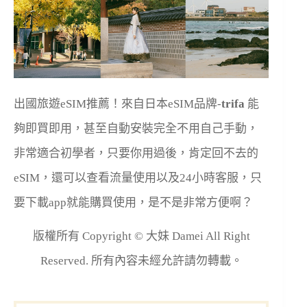
出國旅遊eSIM推薦！來自日本eSIM品牌-
trifa
能
夠即買即用，甚至自動安裝完全不用自己手動，
非常適合初學者，只要你用過後，肯定回不去的
eSIM，還可以查看流量使用以及24小時客服，只
要下載app就能購買使用，是不是非常方便啊？
版權所有 Copyright © 大妹 Damei All Right
Reserved. 所有內容未經允許請勿轉載。