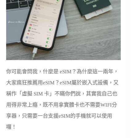
你可能會問我，什麼是 eSIM？為什麼這一兩年，
大家瘋狂推薦用eSIM？eSIM屬於嵌入式設備，又
稱作「虛擬 SIM 卡」不瞞你們說，其實我自己也
用得非常上癮，既不用拿實體卡也不需要WIFI分
享器，只需要一台支援eSIM的手機就可以使用
囉！