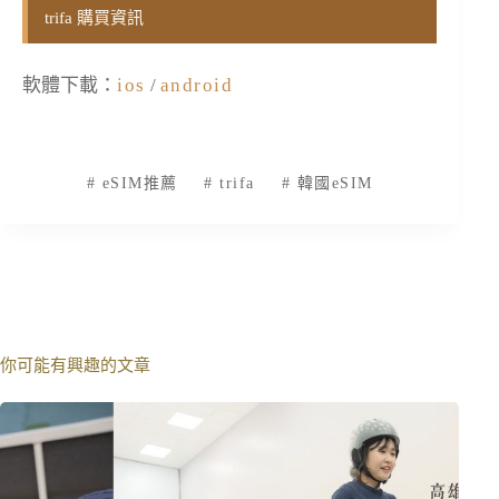
trifa 購買資訊
軟體下載：
ios
/
android
#
eSIM推薦
#
trifa
#
韓國eSIM
你可能有興趣的文章