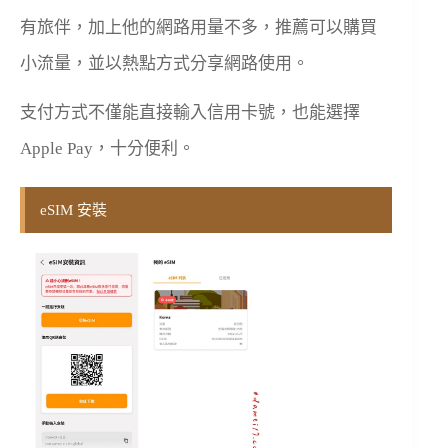
有旅伴，加上他的網路用量不多，推薦可以購買
小流量，並以熱點方式分享網路使用。
支付方式不僅能直接輸入信用卡號，也能選擇
Apple Pay，十分便利。
eSIM 安裝