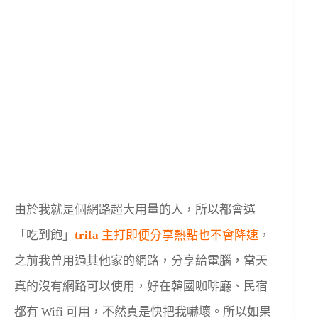
由於我就是個網路超大用量的人，所以都會選
「吃到飽」
trifa
主打即便分享熱點也不會降速
，
之前我曾用過其他家的網路，分享給電腦，當天
真的沒有網路可以使用，好在韓國咖啡廳、民宿
都有 Wifi 可用，不然真是快把我嚇壞。所以如果