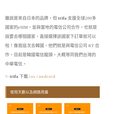
雖說是來自日本的品牌，但
trifa
支援全球200多
國家的eSIM，並與當地的電信公司合作，也就是
說要去哪個國家，直接選擇該國家下訂單就可以
啦！像我這次去韓國，他們就是與電信公司 KT 合
作，目前是韓國電信龍頭，大概等同我們台灣的
中華電信。
✨
trifa
下載
ios
/
android
使用天數以及網路用量