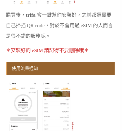
購買後，
trifa
會一鍵幫你安裝好，之前都還需要
自己掃描 QR code，對於不曾用過 eSIM 的人而言
是很不錯的服務呢。
＊安裝好的 eSIM 請記得不要刪除哦＊
使用流量通知