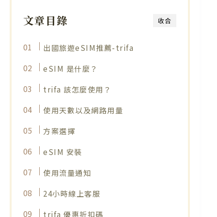
文章目錄
收合
出國旅遊eSIM推薦-trifa
eSIM 是什麼？
trifa 該怎麼使用？
使用天數以及網路用量
方案選擇
eSIM 安裝
使用流量通知
24小時線上客服
trifa 優惠折扣碼