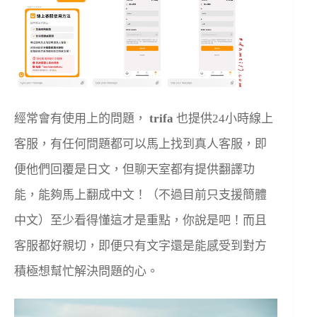
經常會有使用上的問題，
trifa
也提供24小時線上
客服，有任何問題都可以馬上找到真人客服，即
便他們回覆是日文，但聊天室都有提供翻譯功
能，能夠馬上翻成中文！（不過目前只支援簡體
中文）至少看得懂這才是重點，你說是吧！而且
客服都好親切，即便只有文字還是能感受到對方
積極想幫忙解決問題的心。