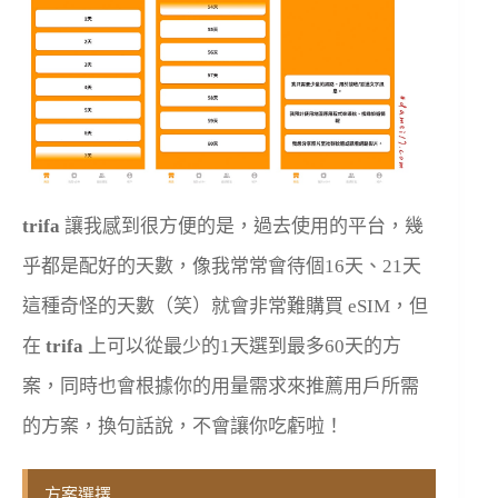
trifa
讓我感到很方便的是，過去使用的平台，幾
乎都是配好的天數，像我常常會待個16天、21天
這種奇怪的天數（笑）就會非常難購買 eSIM，但
在
trifa
上可以從最少的1天選到最多60天的方
案，同時也會根據你的用量需求來推薦用戶所需
的方案，換句話說，不會讓你吃虧啦！
方案選擇