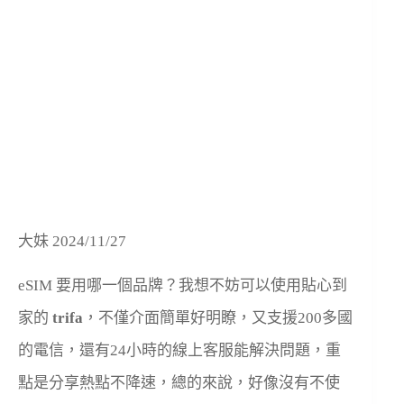
大妹 2024/11/27
eSIM 要用哪一個品牌？我想不妨可以使用貼心到
家的
trifa
，不僅介面簡單好明瞭，又支援200多國
的電信，還有24小時的線上客服能解決問題，重
點是分享熱點不降速，總的來說，好像沒有不使