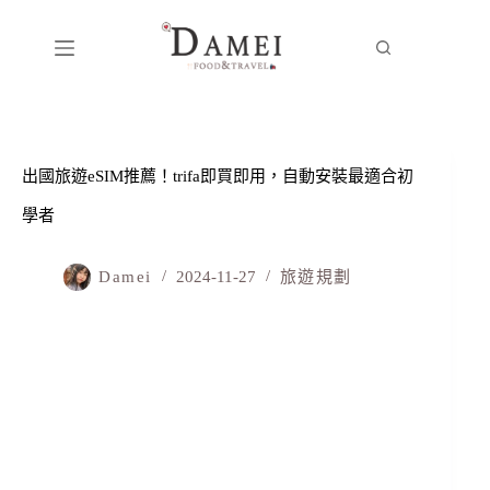
出國旅遊eSIM推薦！trifa即買即用，自動安裝最適合初
學者
Damei
2024-11-27
旅遊規劃