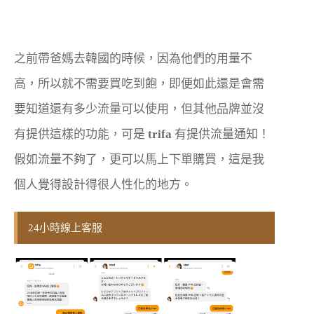
之前帶爸媽去韓國的時候，因為他們的用量不
高，所以就不需要買吃到飽，即便如此還是會需
要知道還有多少流量可以使用，但其他品牌並沒
有提供這樣的功能，可是
trifa
有提供流量通知！
假如流量不夠了，更可以馬上下單購買，這是我
個人覺得設計得很人性化的地方。
24小時線上客服