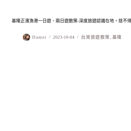
基隆正濱漁港一日遊、兩日遊散策-深度旅遊認識在地，捨不
Damei
2023-10-04
台灣旅遊散策
,
基隆