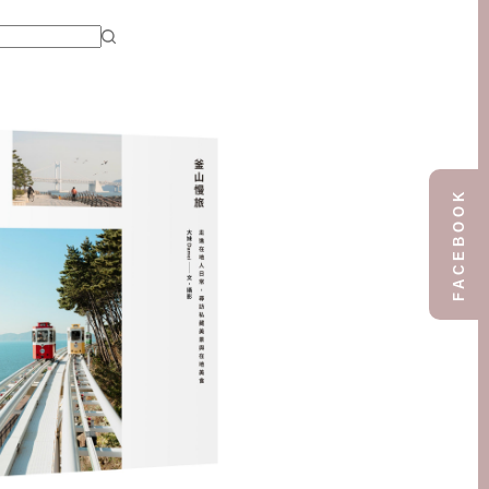
FACEBOOK