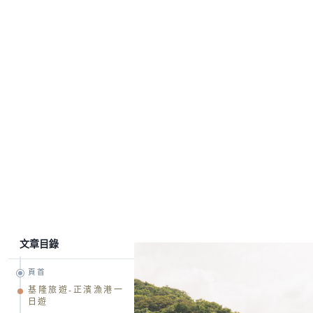
文章目錄
頁首
基隆旅遊-正濱漁港一
日遊