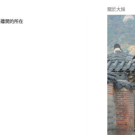
關於大妹
得離開的所在