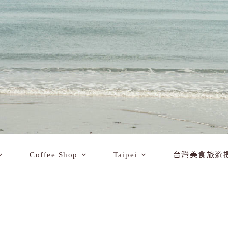
Coffee Shop
Taipei
台灣美食旅遊