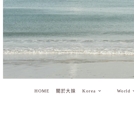
HOME
關於大妹
Korea
World