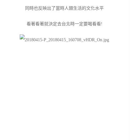
同時也反映出了當時人類生活的文化水平
看著看著就決定去台北時一定要喝看看!