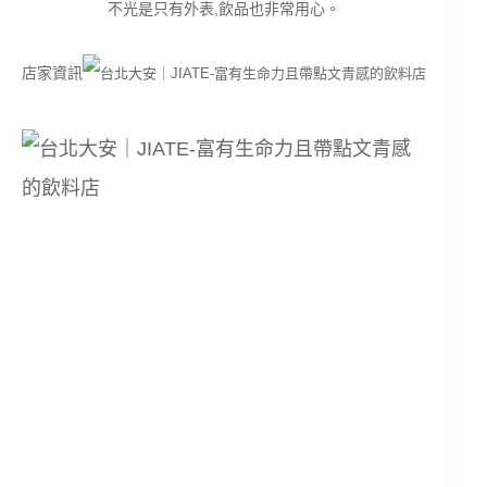
不光是只有外表,飲品也非常用心。
店家資訊