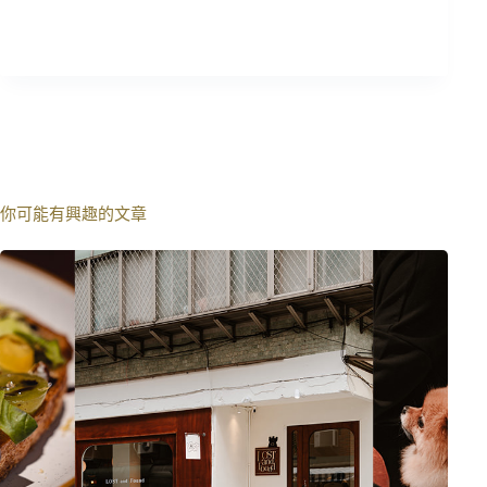
你可能有興趣的文章