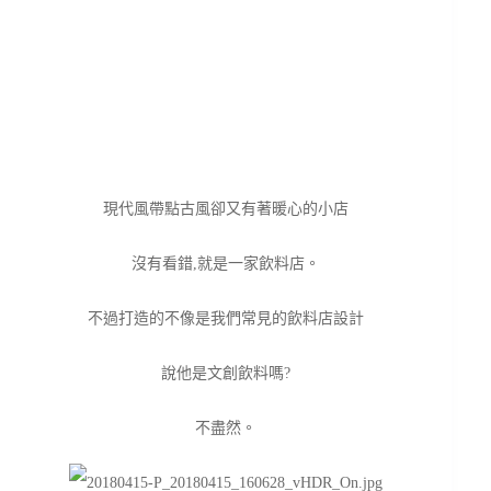
現代風帶點古風卻又有著暖心的小店
沒有看錯,就是一家飲料店。
不過打造的不像是我們常見的飲料店設計
說他是文創飲料嗎?
不盡然。