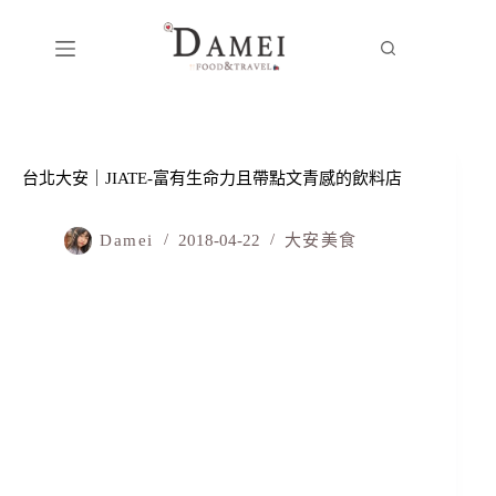
台北大安｜JIATE-富有生命力且帶點文青感的飲料店
Damei
2018-04-22
大安美食