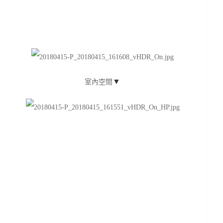
▼
室內空間