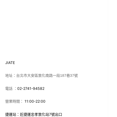
JIATE
地址：台北市大安區敦化南路一段187巷37號
02-2741-94582
電話 ：
11:00-22:00
營業時間：
捷運站：
近捷運忠孝敦化站7號出口