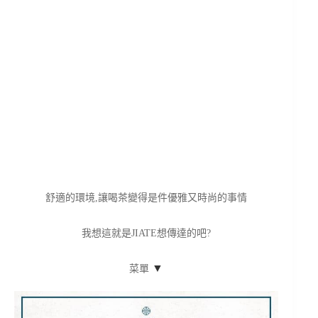
舒適的環境,讓喝茶變得是件優雅又時尚的事情
我想這就是JIATE想傳達的吧?
▼
菜單