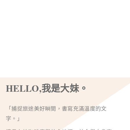
HELLO,我是大妹。
「捕捉旅途美好瞬間，書寫充滿溫度的文
字。」