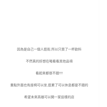
因為是自己一個人逛街,所以只買了一杯飲料
不然真的好想在喝看看其他品項
看起來都很不錯!!!!
重點外面也有座椅可以坐,逛累了可以休息都是不錯的
希望未來高雄可以開一家這樣的店