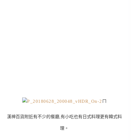
ㄇ
漢神百貨附近有不少的餐廳,有小吃也有日式料理更有韓式料
理。