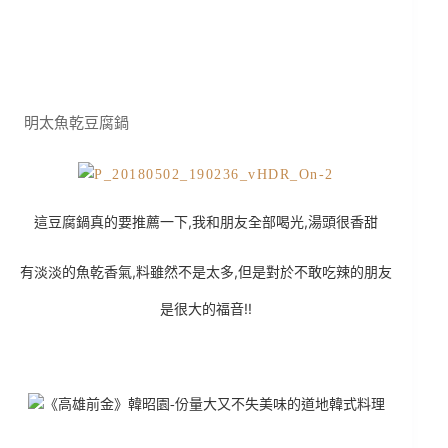
明太魚乾豆腐鍋
這豆腐鍋真的要推薦一下,我和朋友全部喝光,湯頭很香甜
有淡淡的魚乾香氣,料雖然不是太多,但是對於不敢吃辣的朋友
是很大的福音!!