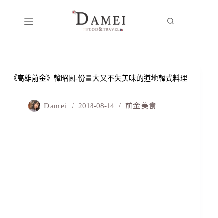
《高雄前金》韓昭園-份量大又不失美味的道地韓式料理
Damei
2018-08-14
前金美食