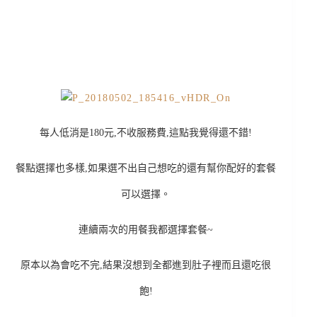
每人低消是180元,不收服務費,這點我覺得還不錯!
餐點選擇也多樣,如果選不出自己想吃的還有幫你配好的套餐
可以選擇。
連續兩次的用餐我都選擇套餐~
原本以為會吃不完,結果沒想到全都進到肚子裡而且還吃很
飽!