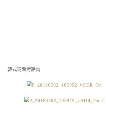
韓式銅盤烤豬肉