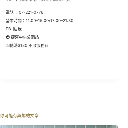
07-221-0776
電話 ：
11:00–15:00/17:00–21:30
營業時間：
FB
點我
🚇 捷運
中央公園站
💌低消$180,不收服務費
你可能有興趣的文章