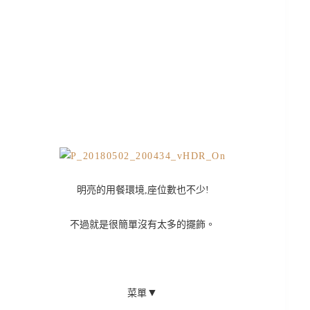
明亮的用餐環境,座位數也不少!
不過就是很簡單沒有太多的擺飾。
▼
菜單