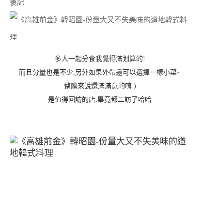
後記
多人一起分食我覺得滿划算的!
而且分量也是不少,另外如果外帶還可以選擇一樣小菜~
整體來說還滿滿意的唷:)
是值得回訪的店,畢竟都二訪了哈哈