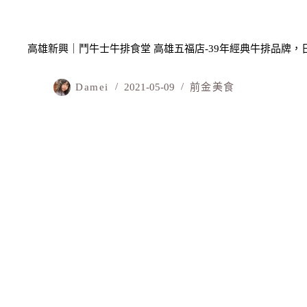
高雄新興｜鬥牛士牛排食堂 高雄五福店-39年經典牛排品牌，
Damei
2021-05-09
前金美食