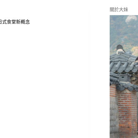
關於大妹
日式食堂新概念