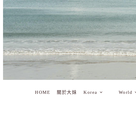
HOME
關於大妹
Korea
World