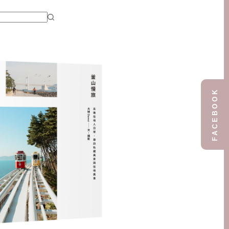
FACEBOOK