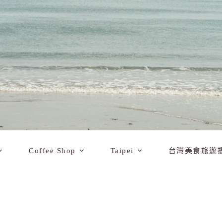
Coffee Shop
Taipei
台灣美食旅遊