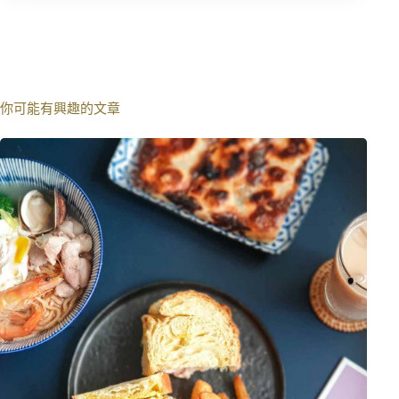
你可能有興趣的文章