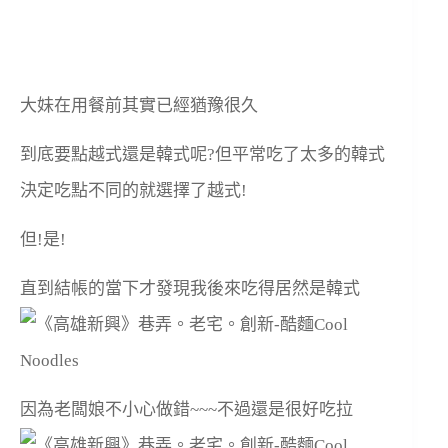
大妹在用餐前其實已經猶豫很久
到底要點越式還是韓式呢?但平常吃了太多的韓式
決定吃點不同的就選擇了越式!
但!是!
直到結帳的當下才發現我後來吃得居然是韓式
因為老闆娘不小心做錯~~~不過還是很好吃拉