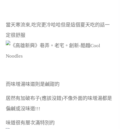
當天寒流來,吃完更冷哈哈但是這個夏天吃的話一
定很舒服
而味增湯味道則是鹹甜的
居然有加破布子(應該沒錯)不像外面的味增湯都是
偏鹹或沒味道!!!
味道很有層次滿特別的