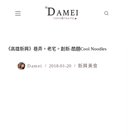
《高雄新興》巷弄。老宅。創新-酷麵Cool Noodles
Damei
2018-01-20
新興美食