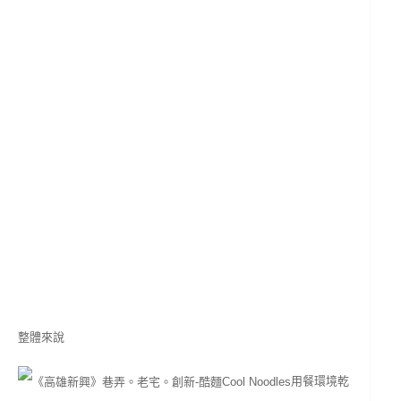
整體來說
用餐環境乾