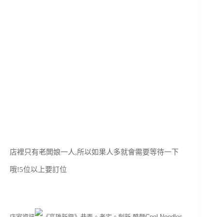
店裡只有老闆娘一人,所以如果人多就會需要等待一下
哦!5位以上要訂位
店家資訊