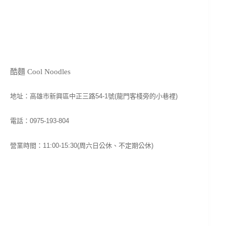
酷麵 Cool Noodles
地址：高雄市新興區中正三路54-1號(龍門客棧旁的小巷裡)
電話：0975-193-804
營業時間：11:00-15:30(周六日公休、不定期公休)