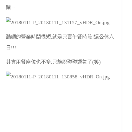
睛。
酷麵的營業時間很短,就是只賣午餐時段!還公休六
日!!!
其實用餐座位也不多,只能說碰碰運氣了(笑)