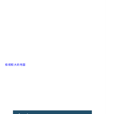
檢視較大的地圖