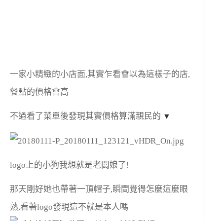
一家小精緻的小店面,其實乍看會以為這樣子的店,
餐點的價格會高
不過看了菜單後發現其實價格算滿親民的
▼
logo上的小狗我想就是老闆娘了!
那天剛好她也帶著一頂帽子,瞬間覺得怎麼這麼眼
熟,看著logo發現這不就是本人嗎