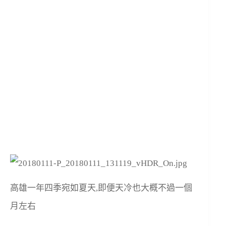
高雄一年四季宛如夏天,即便天冷也大概不過一個
月左右