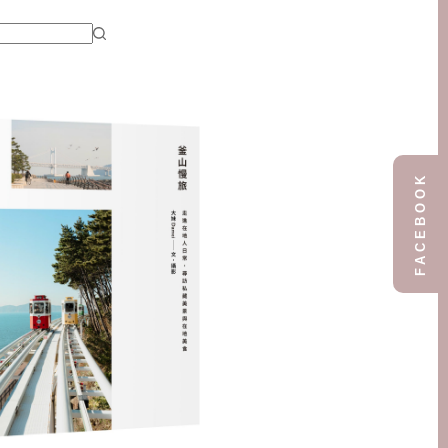
FACEBOOK