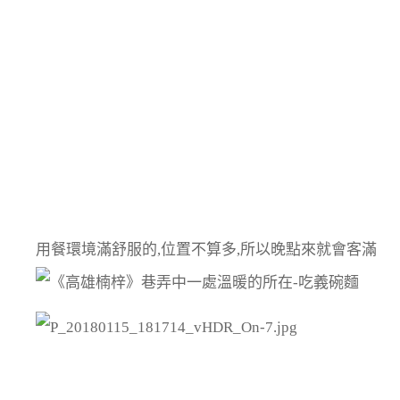
用餐環境滿舒服的,位置不算多,所以晚點來就會客滿