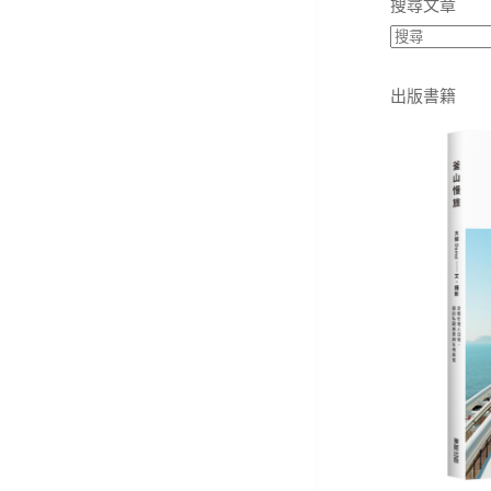
搜尋文章
出版書籍