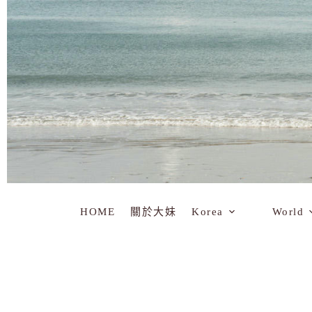
HOME
關於大妹
Korea
World