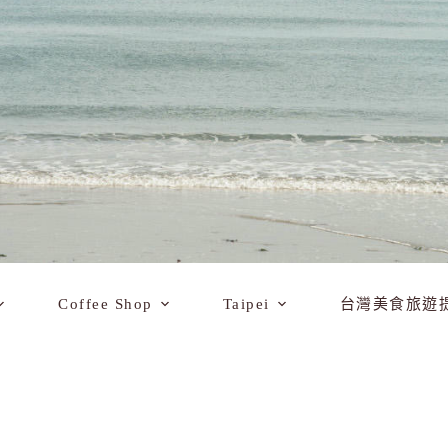
Coffee Shop
Taipei
台灣美食旅遊