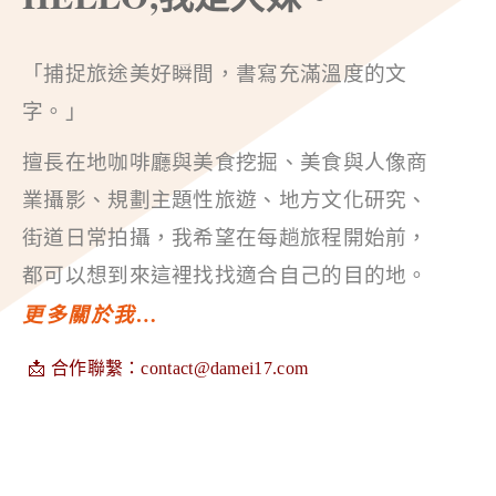
「捕捉旅途美好瞬間，書寫充滿溫度的文
字。」
擅長在地咖啡廳與美食挖掘、美食與人像商
業攝影、規劃主題性旅遊、地方文化研究、
街道日常拍攝，我希望在每趟旅程開始前，
都可以想到來這裡找找適合自己的目的地。
更多關於我…
📩 合作聯繫：
contact@damei17.com