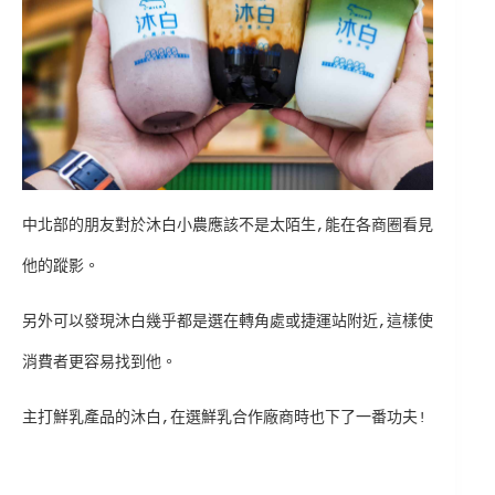
中北部的朋友對於沐白小農應該不是太陌生,能在各商圈看見
他的蹤影。
另外可以發現沐白幾乎都是選在轉角處或捷運站附近,這樣使
消費者更容易找到他。
主打鮮乳產品的沐白,在選鮮乳合作廠商時也下了一番功夫!