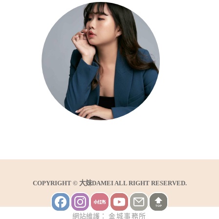
COPYRIGHT © 大妹DAMEI ALL RIGHT RESERVED.
TOP
網站維護：
金城事務所