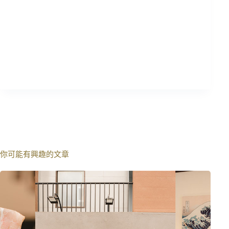
你可能有興趣的文章