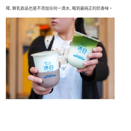
障,鮮乳飲品也是不添加任何一滴水,喝到最純正的奶香味。