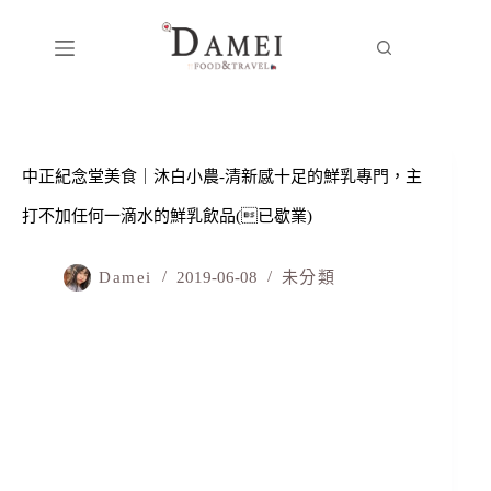
中正紀念堂美食｜沐白小農-清新感十足的鮮乳專門，主
打不加任何一滴水的鮮乳飲品(已歇業)
Damei
2019-06-08
未分類