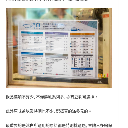
飲品選項不算少,不僅鮮乳系列多,亦有豆乳可選擇。
此外原味茶以及特調也不少,選擇真的滿多元的。
最重要的是沐白所選用的原料都是特別挑選過,會讓人多點保