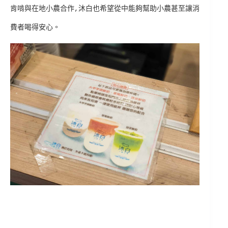
肯啃與在地小農合作,沐白也希望從中能夠幫助小農甚至讓消
費者喝得安心。