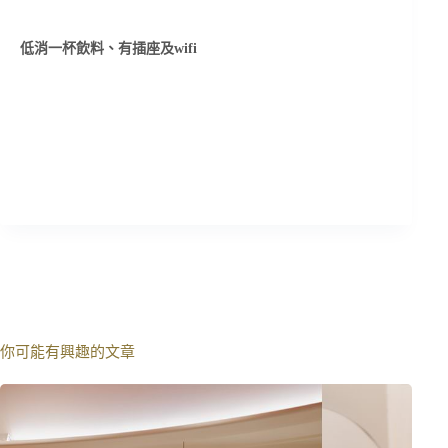
低消一杯飲料、有插座及wifi
你可能有興趣的文章