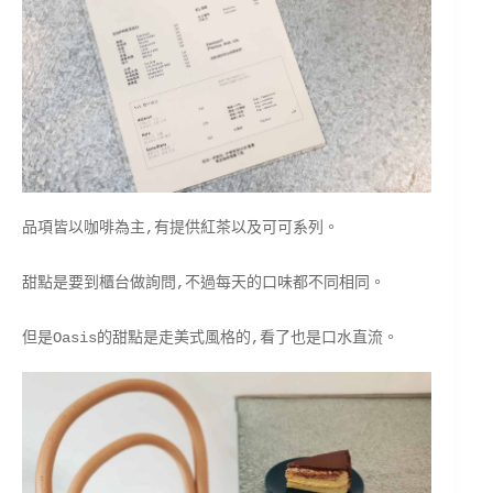
品項皆以咖啡為主,有提供紅茶以及可可系列。
甜點是要到櫃台做詢問,不過每天的口味都不同相同。
但是Oasis的甜點是走美式風格的,看了也是口水直流。