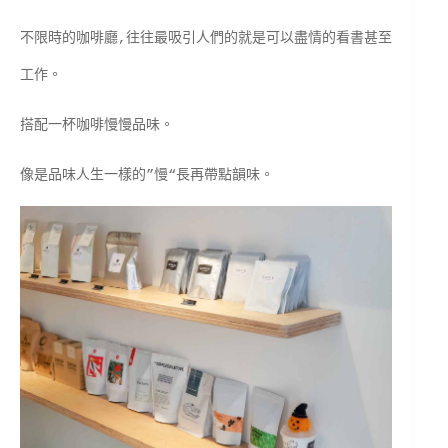
不限時的咖啡廳,往往最吸引人們的就是可以盡情的看書甚至
工作。
搭配一杯咖啡慢慢品味。
像是品味人生一樣的”慢“長再帶點韻味。