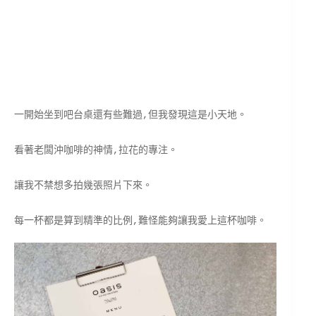
一開始坐到吧台桌還有些難過,但我發現這是小天地。
看著老闆沖咖啡的神情,拉花的專注。
讓我不禁想多拍幾張照片下來。
每一杯都是算到精準的比例,難怪能夠讓我愛上這杯咖啡。