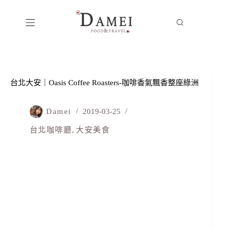
台北大安｜Oasis Coffee Roasters -咖啡香氣飄香整座綠洲
Damei
2019-03-25
台北咖啡廳
,
大安美食