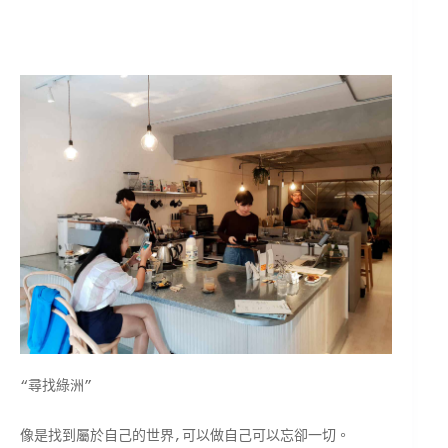
“尋找綠洲”
像是找到屬於自己的世界,可以做自己可以忘卻一切。