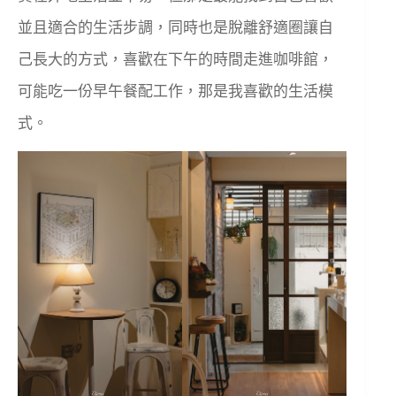
並且適合的生活步調，同時也是脫離舒適圈讓自
己長大的方式，喜歡在下午的時間走進咖啡館，
可能吃一份早午餐配工作，那是我喜歡的生活模
式。