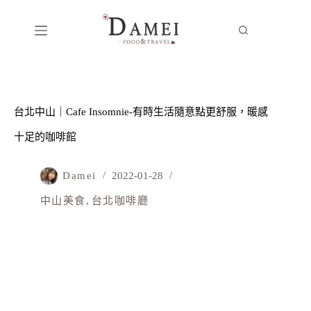
台北中山｜Cafe Insomnie-有時生活隨意點更舒服，暖感
十足的咖啡館
Damei
2022-01-28
中山美食
,
台北咖啡廳