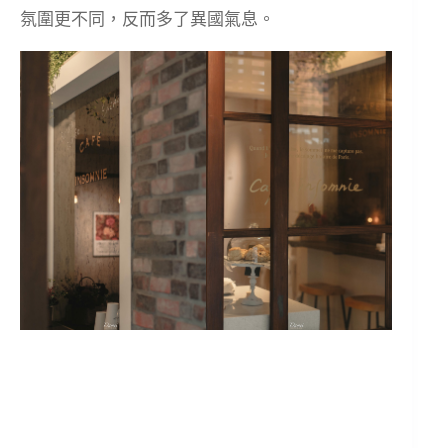
氛圍更不同，反而多了異國氣息。