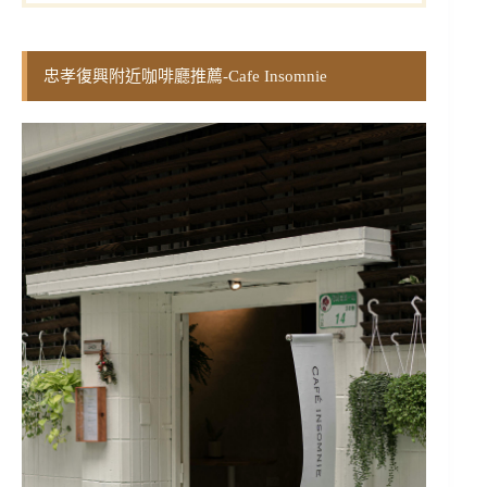
忠孝復興附近咖啡廳推薦-Cafe Insomnie