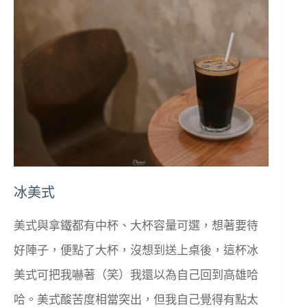
冰美式
美式與拿鐵都有中杯、大杯容量可選，想著要待
好陣子，便點了大杯，沒想到送上桌後，這杯冰
美式可把我嚇著（笑）我還以為自己回到高雄哈
哈。美式酸苦度相當突出，但我自己覺得有點太