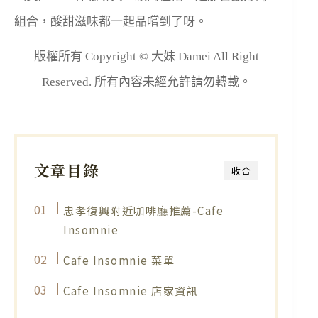
組合，酸甜滋味都一起品嚐到了呀。
版權所有 Copyright © 大妹 Damei All Right
Reserved. 所有內容未經允許請勿轉載。
文章目錄
收合
忠孝復興附近咖啡廳推薦-Cafe
Insomnie
Cafe Insomnie 菜單
Cafe Insomnie 店家資訊