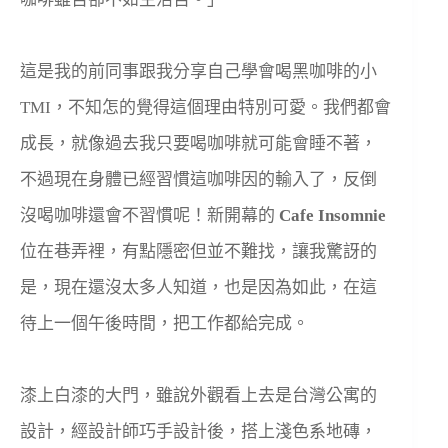
這是我的前同事跟我分享自己學會喝黑咖啡的小
TMI，不知怎的覺得這個理由特別可愛。我們都會
成長，就像過去我只要喝咖啡就可能會睡不著，
不過現在身體已經習慣這咖啡因的輸入了，反倒
沒喝咖啡還會不習慣呢！新開幕的
Cafe Insomnie
位在巷弄裡，有點隱密但並不難找，讓我驚訝的
是，現在還沒太多人知道，也是因為如此，在這
待上一個午後時間，把工作都給完成。
漆上白漆的大門，雖說外觀看上去是台灣公寓的
設計，經設計師巧手設計後，搭上淺色系地磚，