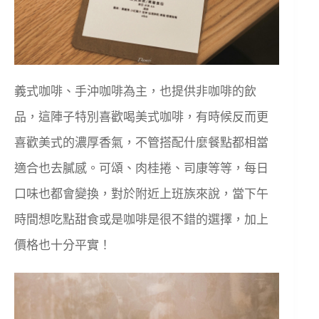
義式咖啡、手沖咖啡為主，也提供非咖啡的飲
品，這陣子特別喜歡喝美式咖啡，有時候反而更
喜歡美式的濃厚香氣，不管搭配什麼餐點都相當
適合也去膩感。可頌、肉桂捲、司康等等，每日
口味也都會變換，對於附近上班族來說，當下午
時間想吃點甜食或是咖啡是很不錯的選擇，加上
價格也十分平實！