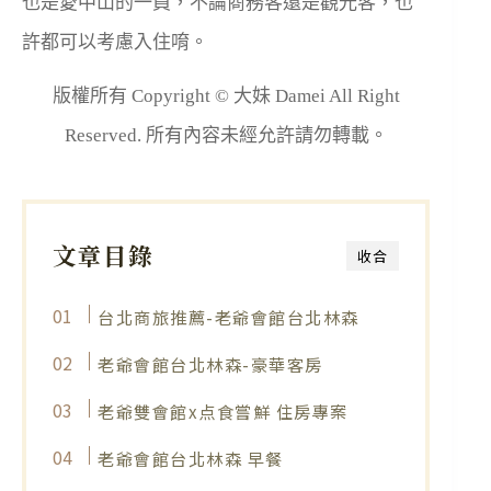
也是愛中山的一員，不論商務客還是觀光客，也
許都可以考慮入住唷。
版權所有 Copyright © 大妹 Damei All Right
Reserved. 所有內容未經允許請勿轉載。
文章目錄
收合
台北商旅推薦-老爺會館台北林森
老爺會館台北林森-豪華客房
老爺雙會館x点食嘗鮮 住房專案
老爺會館台北林森 早餐