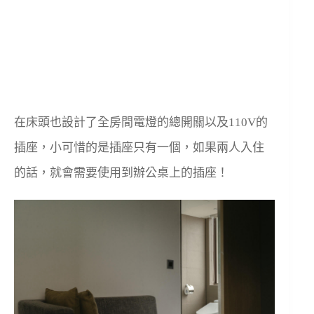
在床頭也設計了全房間電燈的總開關以及110V的
插座，小可惜的是插座只有一個，如果兩人入住
的話，就會需要使用到辦公桌上的插座！