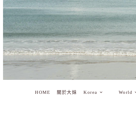
HOME
關於大妹
Korea
World