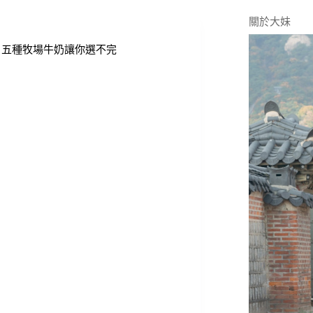
關於大妹
，五種牧場牛奶讓你選不完