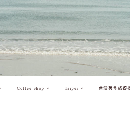
Coffee Shop
Taipei
台灣美食旅遊