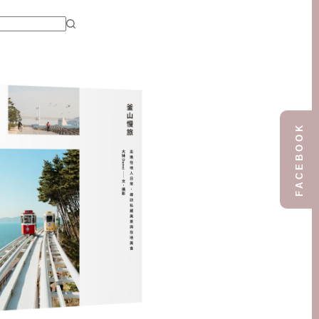
FACEBOOK