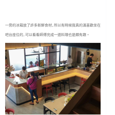
一旁的冰箱放了許多新鮮食材,所以有時候我真的滿喜歡坐在
吧台座位的,可以看看師傅完成一道料理也是頗有趣。