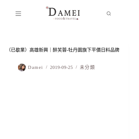
（已歇業）高雄新興｜醉芙蓉-牡丹園旗下平價日料品牌
Damei
2019-09-25
未分類