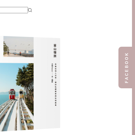
FACEBOOK