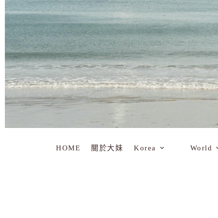
HOME
關於大妹
Korea
World