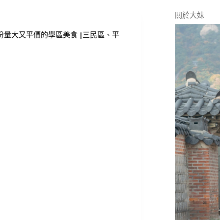
關於大妹
量大又平價的學區美食 ||三民區、平