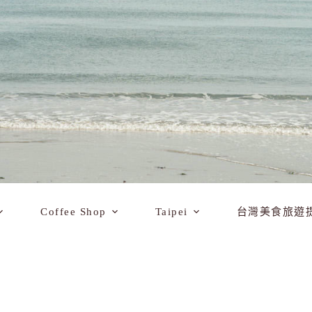
Coffee Shop
Taipei
台灣美食旅遊