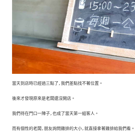
當天到店時已經過三點了,我們差點找不著位置。
後來才發現原來是老闆還沒開店。
我們待在門口一陣子,也成了當天第一組客人。
而有個性的老闆,朋友詢問雞排的大小,就直接拿著雞排給我們看。