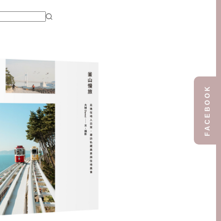
FACEBOOK