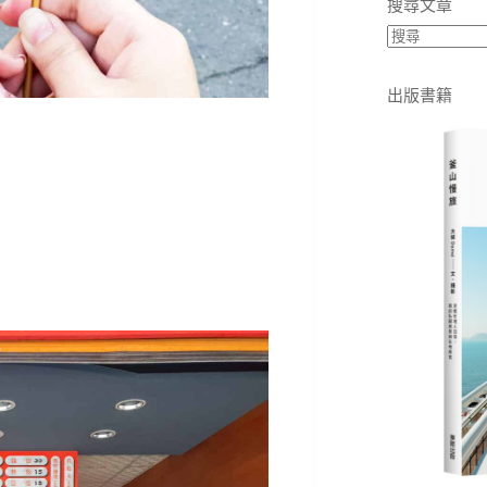
搜尋文章
出版書籍