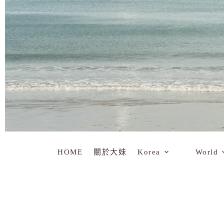
HOME
關於大妹
Korea
World