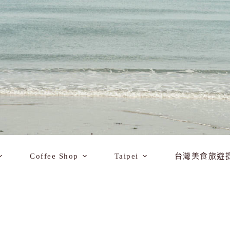
Coffee Shop
Taipei
台灣美食旅遊