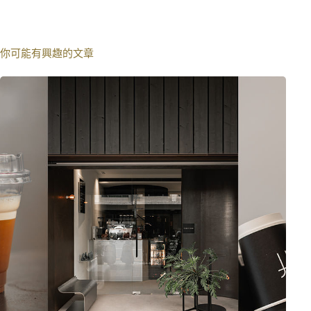
你可能有興趣的文章