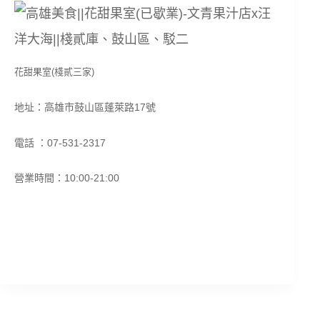
花甜果室(棧貳三家)
地址：高雄市鼓山區蓬萊路17號
電話 ：07-531-2317
營業時間：10:00-21:00