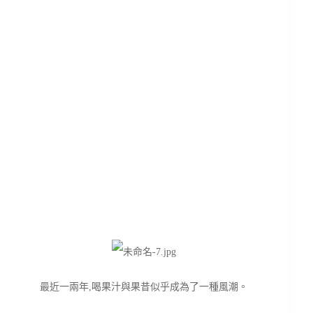
最近一兩年,喝果汁與果昔似乎成為了一種風潮。