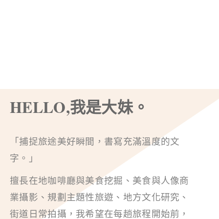
HELLO,我是大妹。
「捕捉旅途美好瞬間，書寫充滿溫度的文
字。」
擅長在地咖啡廳與美食挖掘、美食與人像商
業攝影、規劃主題性旅遊、地方文化研究、
街道日常拍攝，我希望在每趟旅程開始前，