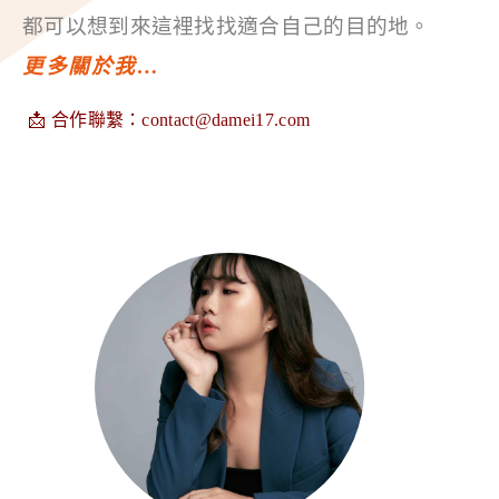
都可以想到來這裡找找適合自己的目的地。
更多關於我…
📩 合作聯繫：
contact@damei17.com