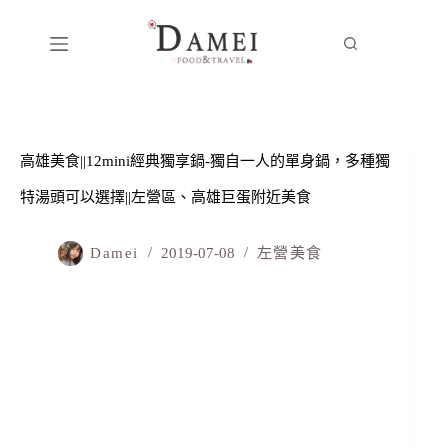
高雄美食||12mini經典獨享鍋-獨自一人的單身鍋，多種獨
特湯頭可以選擇||左營區、高雄巨蛋附近美食
Damei
2019-07-08
左營美食