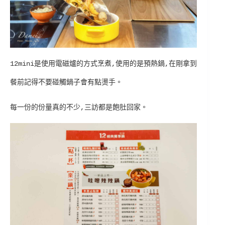
12mini是使用電磁爐的方式烹煮,使用的是預熱鍋,在剛拿到
餐前記得不要碰觸鍋子會有點燙手。
每一份的份量真的不少,三訪都是飽肚回家。