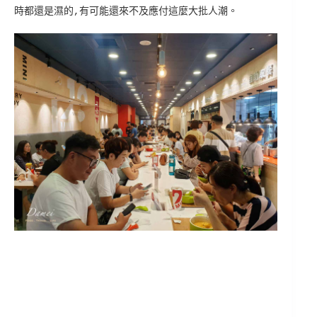
時都還是濕的,有可能還來不及應付這麼大批人潮。