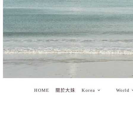
HOME
關於大妹
Korea
World