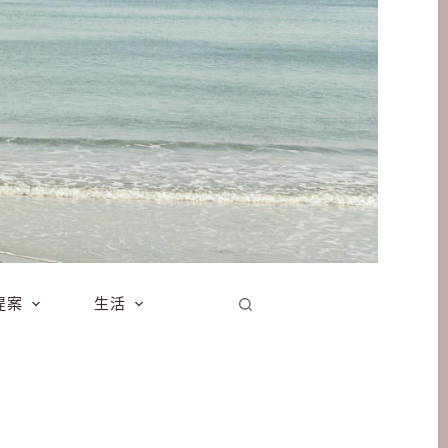
提案
生活