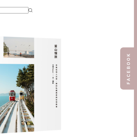
FACEBOOK