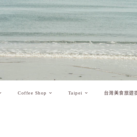
Coffee Shop
Taipei
台灣美食旅遊