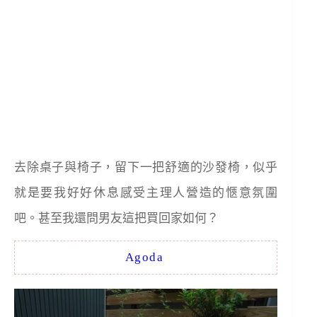
去除桌子與椅子，留下一把舒適的沙發椅，似乎
就是要我好好休息感受主理人營造的愜意氛圍
吧。甚至我還問男友這把買回家如何？
Agoda