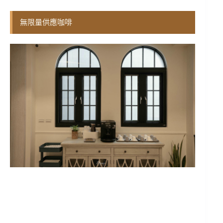
無限量供應咖啡