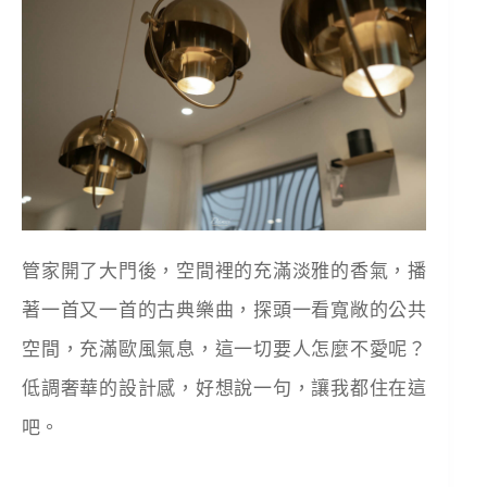
管家開了大門後，空間裡的充滿淡雅的香氣，播
著一首又一首的古典樂曲，探頭一看寬敞的公共
空間，充滿歐風氣息，這一切要人怎麼不愛呢？
低調奢華的設計感，好想說一句，讓我都住在這
吧。