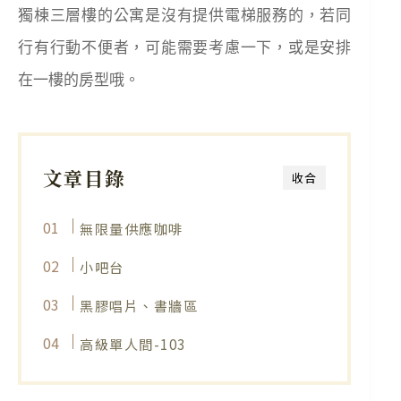
獨棟三層樓的公寓是沒有提供電梯服務的，若同
行有行動不便者，可能需要考慮一下，或是安排
在一樓的房型哦。
文章目錄
收合
無限量供應咖啡
小吧台
黑膠唱片、書牆區
高級單人間-103