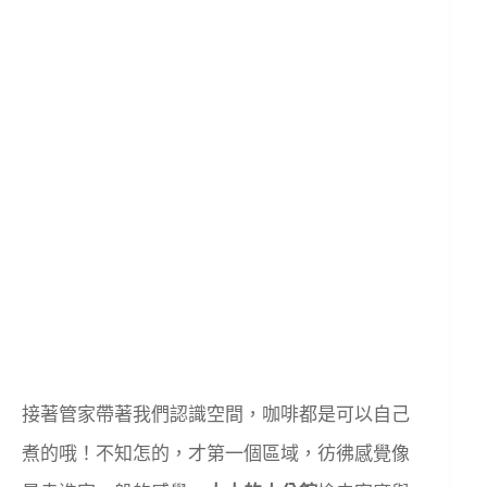
接著管家帶著我們認識空間，咖啡都是可以自己
煮的哦！不知怎的，才第一個區域，彷彿感覺像