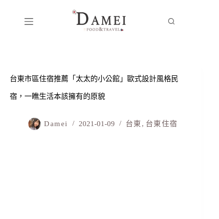
台東市區住宿推薦「太太的小公館」歐式設計風格民
宿，一瞧生活本該擁有的原貌
Damei
2021-01-09
台東
,
台東住宿