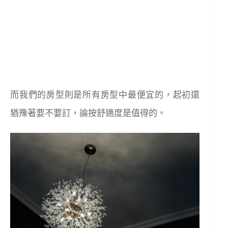
而我們的房型則是所有房型中最便宜的，起初還
猶豫著要不要訂，論按舒適度是值得的。