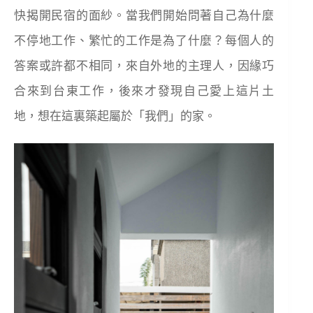
快揭開民宿的面紗。當我們開始問著自己為什麼
不停地工作、繁忙的工作是為了什麼？每個人的
答案或許都不相同，來自外地的主理人，因緣巧
合來到台東工作，後來才發現自己愛上這片土
地，想在這裏築起屬於「我們」的家。