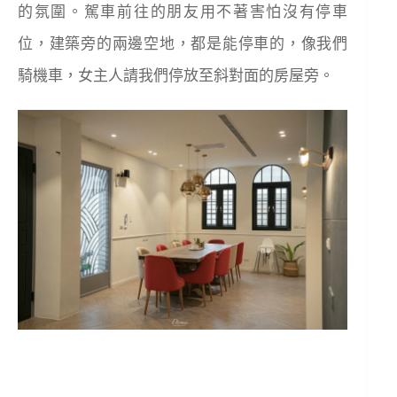
的氛圍。駕車前往的朋友用不著害怕沒有停車
位，建築旁的兩邊空地，都是能停車的，像我們
騎機車，女主人請我們停放至斜對面的房屋旁。