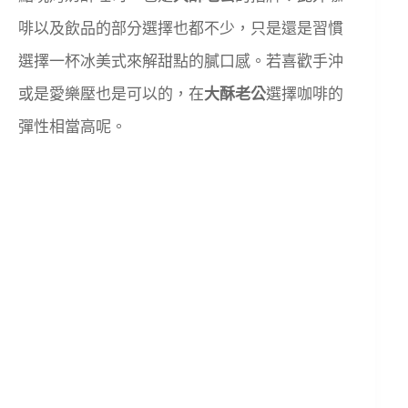
啡以及飲品的部分選擇也都不少，只是還是習慣
選擇一杯冰美式來解甜點的膩口感。若喜歡手沖
或是愛樂壓也是可以的，在
大酥老公
選擇咖啡的
彈性相當高呢。