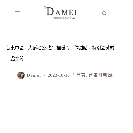
台東市區｜大酥老公-老宅裡暖心手作甜點，特別溫馨的
一處空間
Damei
2023-10-16
台東
,
台東咖啡廳