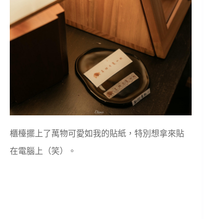
櫃檯擺上了萬物可愛如我的貼紙，特別想拿來貼
在電腦上（笑）。