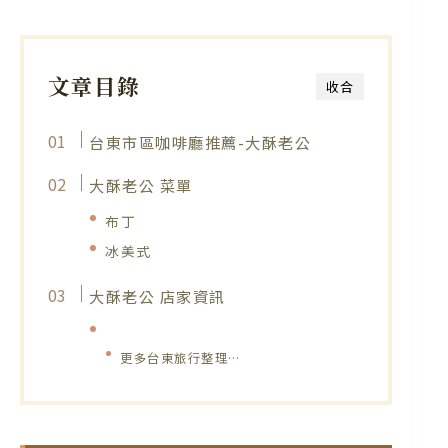
文章目錄
收合
台東市區咖啡廳推薦-大酥老公
大酥老公 菜單
布丁
冰美式
大酥老公 店家資訊
更多台東旅行整理…