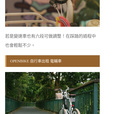
若是變速車也有六段可做調整！在踩踏的過程中
也會輕鬆不少。
OPENBIKE 自行車出租 電輔車