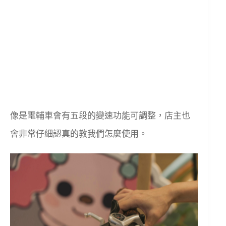
像是電輔車會有五段的變速功能可調整，店主也
會非常仔細認真的教我們怎麼使用。