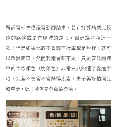
所謂電輔車便是電動腳踏車，若有打算騎乘比較
遠的路途或是有爬坡的路段，很建議承租這一
款！但是如果比較不會騎自行車或是短程，就可
以選變速車，然而我兩者都不是，只是喜歡變速
車的車款顏色（奶茶色）非常三八的選了變速車
哈，完全不管會不會騎得太累，車子美好拍照比
較重要，嗯！我就是外貌協會哈。