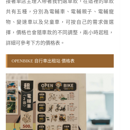
接著車店主理人帶著我們選車款，在這裡的車款
共有五種，分別為電輔車、電輔親子、電輔寵
物、變速車以及兒童車，可按自己的需求做選
擇，價格也會隨車款的不同調整，兩小時起租，
詳細可參考下方的價格表。
OPENBIKE 自行車出租站 價格表