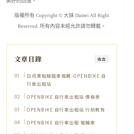
美好的回憶。
版權所有 Copyright © 大妹 Damei All Right
Reserved. 所有內容未經允許請勿轉載。
文章目錄
收合
日月潭租腳踏車推薦-OPENBIKE 自
行車出租站
OPENBIKE 自行車出租站 價格表
OPENBIKE 自行車出租站 行前教育
OPENBIKE 自行車出租 電輔車