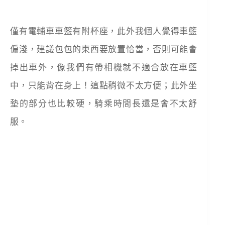
僅有電輔車車籃有附杯座，此外我個人覺得車籃
偏淺，建議包包的東西要放置恰當，否則可能會
掉出車外，像我們有帶相機就不適合放在車籃
中，只能背在身上！這點稍微不太方便；此外坐
墊的部分也比較硬，騎乘時間長還是會不太舒
服。