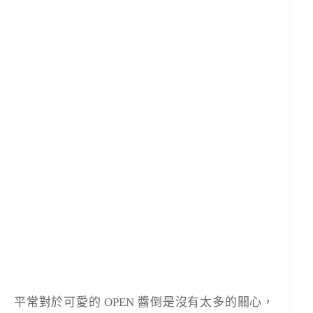
平常對於可愛的 OPEN 醬倒是沒有太多的關心，