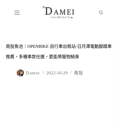
南投魚池｜OPENBIKE 自行車出租站-日月潭電動腳踏車
推薦，多種車款任選，更能帶寵物騎乘
Damei
2022-10-29
南投