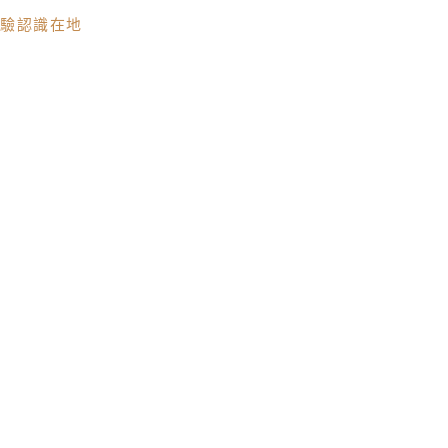
驗認識在地