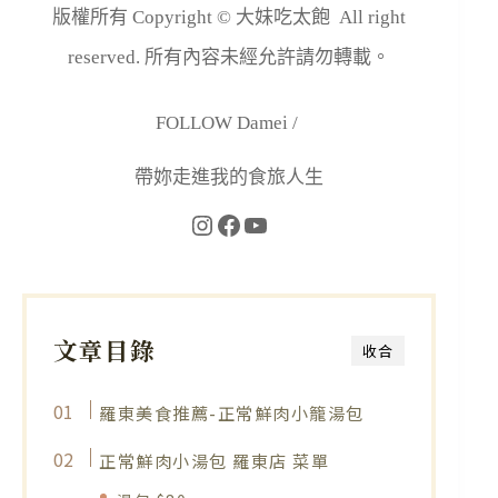
版權所有 Copyright © 大妹吃太飽 All right
reserved. 所有內容未經允許請勿轉載。
FOLLOW Damei /
帶妳走進我的食旅人生
文章目錄
收合
羅東美食推薦-正常鮮肉小籠湯包
正常鮮肉小湯包 羅東店 菜單