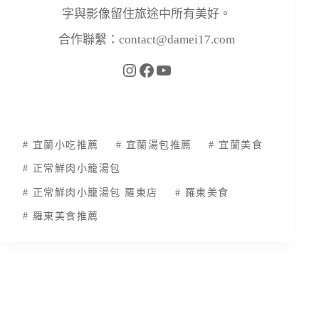
字與影像留住旅途中所有美好。
合作聯繫：
contact@damei17.com
#
宜蘭小吃推薦
#
宜蘭湯包推薦
#
宜蘭美食
#
正常鮮肉小籠湯包
#
正常鮮肉小籠湯包 羅東店
#
羅東美食
#
羅東美食推薦