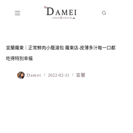
宜蘭羅東｜正常鮮肉小籠湯包 羅東店-皮薄多汁每一口都
吃得特別幸福
Damei
2022-02-11
宜蘭