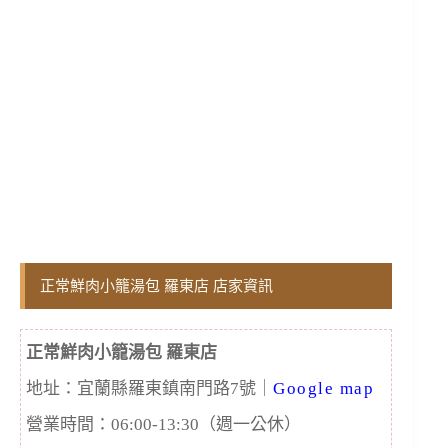
正常鮮肉小籠湯包 羅東店 店家資訊
正常鮮肉小籠湯包 羅東店
地址：宜蘭縣羅東鎮南門路7號｜
Google map
營業時間：06:00-13:30（週一公休）