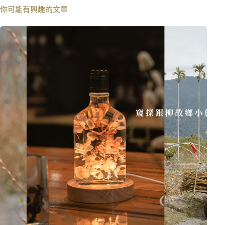
你可能有興趣的文章