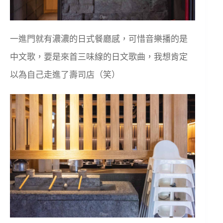
一進門就有濃濃的日式餐廳感，可惜音樂播的是
中文歌，要是來首三味線的日文歌曲，我想肯定
以為自己走進了壽司店（笑）