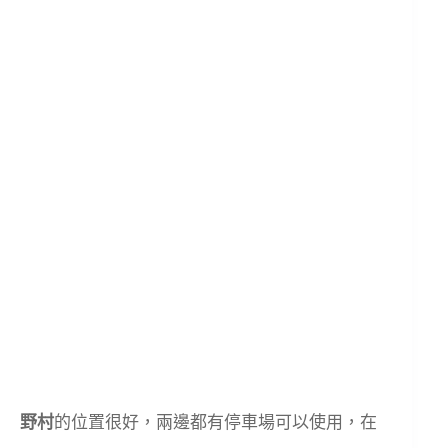
野村
的位置很好，兩邊都有停車場可以使用，在