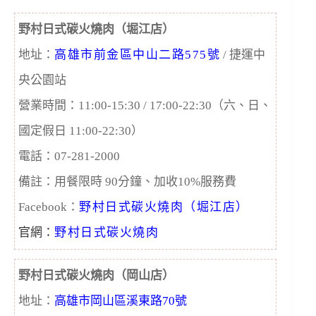
野村日式碳火燒肉（堀江店）
地址：
高雄市前金區中山二路575號
/ 捷運中
央公園站
營業時間：11:00-15:30 / 17:00-22:30（六、日、
國定假日 11:00-22:30）
電話：07-281-2000
備註：用餐限時 90分鐘、加收10%服務費
Facebook：
野村日式碳火燒肉（堀江店）
官網：
野村日式碳火燒肉
野村日式碳火燒肉（岡山店）
地址：
高雄市岡山區溪東路70號