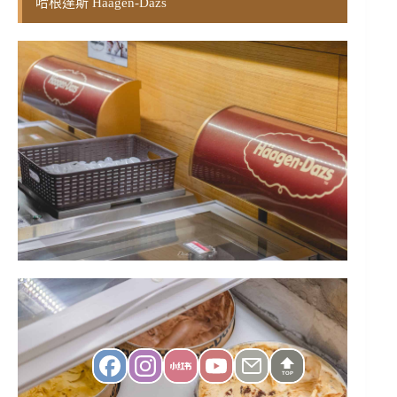
哈根達斯 Häagen-Dazs
TOP