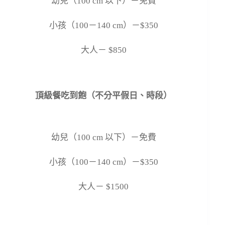
幼兒（
100 cm
以下）－免費
小孩（
100
－
140 cm
）－
$350
大人－
$850
頂級餐吃到飽（不分平假日、時段）
幼兒（
100 cm
以下）－免費
小孩（
100
－
140 cm
）－
$350
大人－
$1500