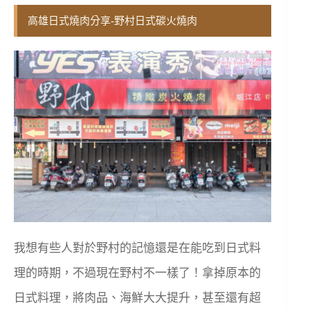
高雄日式燒肉分享-野村日式碳火燒肉
我想有些人對於野村的記憶還是在能吃到日式料
理的時期，不過現在野村不一樣了！拿掉原本的
日式料理，將肉品、海鮮大大提升，甚至還有超