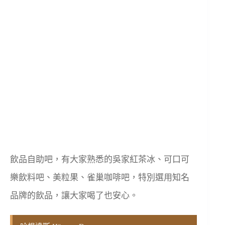
飲品自助吧，有大家熟悉的吳家紅茶冰、可口可
樂飲料吧、美粒果、雀巢咖啡吧，特別選用知名
品牌的飲品，讓大家喝了也安心。