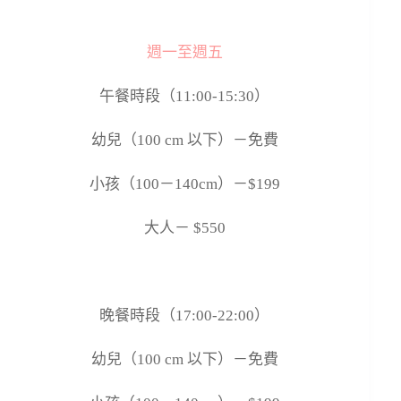
週一至週五
午餐時段（
11:00-15:30
）
幼兒（
100 cm
以下）－免費
小孩（
100
－
140cm
）－
$199
大人－
$550
晚餐時段（
17:00-22:00
）
幼兒（
100 cm
以下）－免費