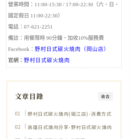
營業時間：11:00-15:30 / 17:00-22:30（六、日、
國定假日 11:00-22:30）
電話：07-621-2251
備註：用餐限時 90分鐘、加收10%服務費
Facebook：
野村日式碳火燒肉（岡山店）
官網：
野村日式碳火燒肉
文章目錄
收合
野村日式碳火燒肉(堀江店)-消費方式
高雄日式燒肉分享-野村日式碳火燒肉