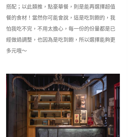
搭配；以此類推，點豪華餐，則是能再選擇超值
餐的食材！當然你可能會說，這是吃到飽的，我
怕我吃不完，不用太擔心，每一份的份量都是已
經做過調整，也因為是吃到飽，所以選擇能夠更
多元哦～