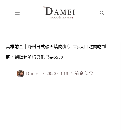
高雄前金｜野村日式碳火燒肉(堀江店)-大口吃肉吃到
飽，選擇超多樣最低只要$550
Damei
2020-03-18
前金美食