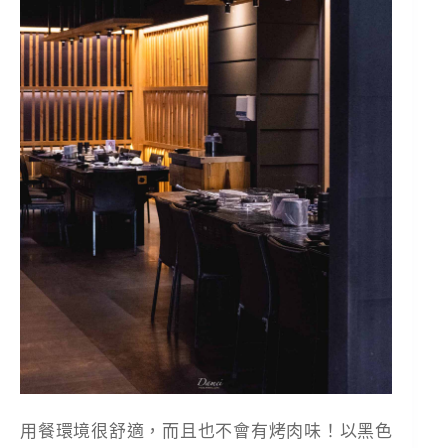
用餐環境很舒適，而且也不會有烤肉味！以黑色