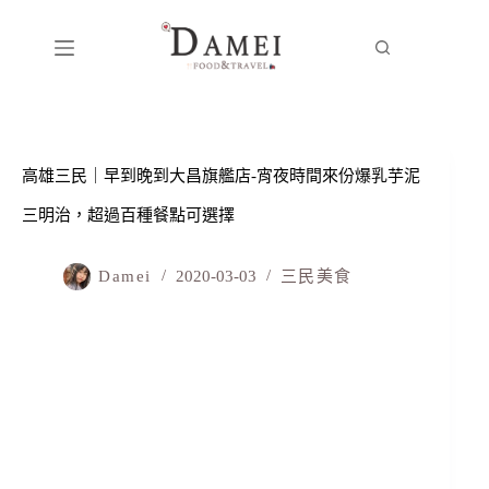
高雄三民｜早到晚到大昌旗艦店-宵夜時間來份爆乳芋泥
三明治，超過百種餐點可選擇
Damei
2020-03-03
三民美食