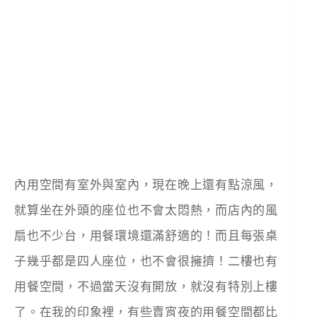
內用空間有室外與室內，現在晚上還有點涼風，
就算坐在外頭的座位也不會太悶熱，而店內的風
扇也不少台，用餐環境還滿舒適的！而且每張桌
子幾乎都是四人座位，也不會很擁擠！二樓也有
用餐空間，不過當天沒有開放，就沒有特別上樓
了。在我的印象裡，有些賣宵夜的用餐空間都比