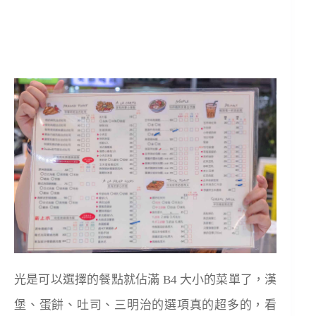
光是可以選擇的餐點就佔滿 B4 大小的菜單了，漢
堡、蛋餅、吐司、三明治的選項真的超多的，看