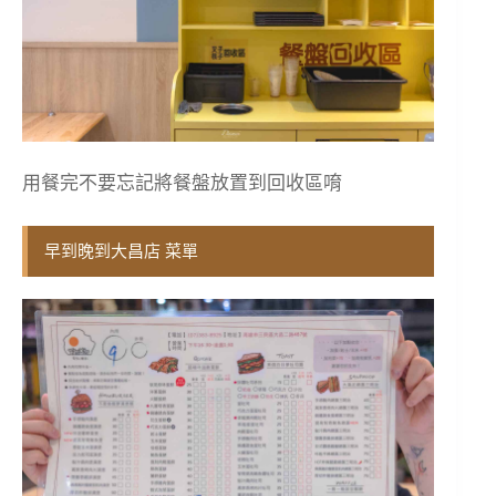
用餐完不要忘記將餐盤放置到回收區唷
早到晚到大昌店 菜單