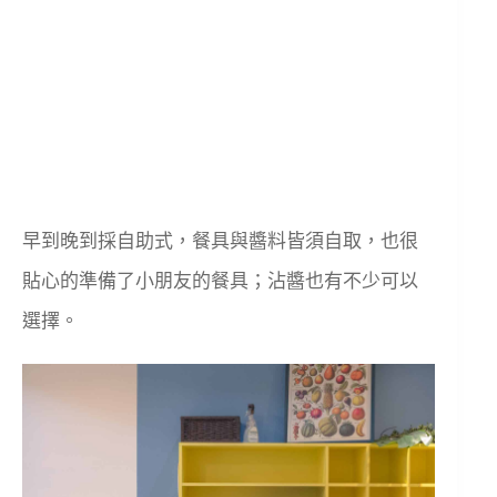
早到晚到採自助式，餐具與醬料皆須自取，也很
貼心的準備了小朋友的餐具；沾醬也有不少可以
選擇。