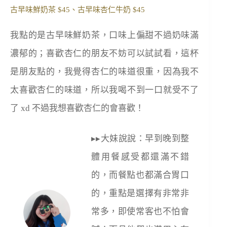
古早味鮮奶茶 $45、古早味杏仁牛奶 $45
我點的是古早味鮮奶茶，口味上偏甜不過奶味滿
濃郁的；喜歡杏仁的朋友不妨可以試試看，這杯
是朋友點的，我覺得杏仁的味道很重，因為我不
太喜歡杏仁的味道，所以我喝不到一口就受不了
了 xd 不過我想喜歡杏仁的會喜歡！
▸▸大妹說說：早到晚到整
體用餐感受都還滿不錯
的，而餐點也都滿合胃口
的，重點是選擇有非常非
常多，即使常客也不怕會