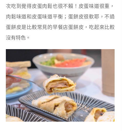
次吃到覺得皮蛋肉鬆也很不賴！皮蛋味道很重，
肉鬆味道和皮蛋味道平衡；蛋餅皮很軟耶，不過
蛋餅皮是比較常見的早餐店蛋餅皮，吃起來比較
沒有特色。