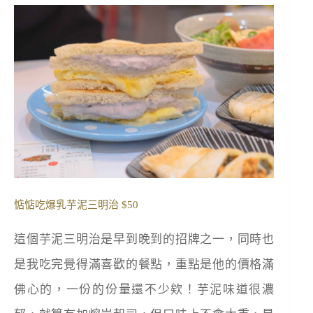
惦惦吃爆乳芋泥三明治 $50
這個芋泥三明治是早到晚到的招牌之一，同時也
是我吃完覺得滿喜歡的餐點，重點是他的價格滿
佛心的，一份的份量還不少欸！芋泥味道很濃