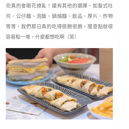
完真的會眼花撩亂！還有其他的選擇，如髮式吐
司、公仔麵、泡飯、鍋燒麵、飲品、厚片、炸物
等等，我們那日真的吃得很飽很飽，隨意點就很
容易點一堆，什麼都想吃啊（笑）