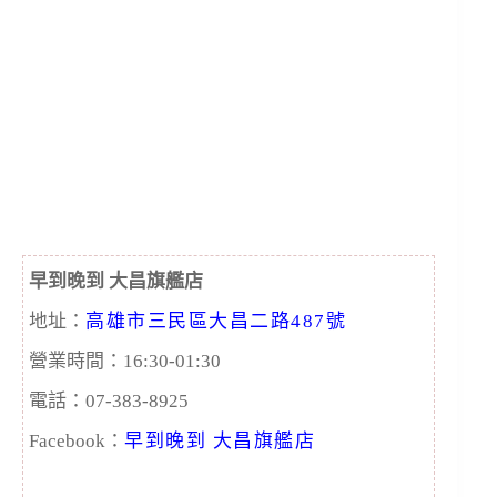
早到晚到 大昌旗艦店
地址：
高雄市三民區大昌二路487號
營業時間：16:30-01:30
電話：07-383-8925
Facebook：
早到晚到 大昌旗艦店