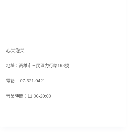
心芙泡芙
地址：高雄市三民區力行路163號
電話 ：07-321-0421
營業時間：11:00-20:00