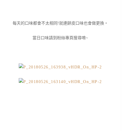
每天的口味都會不太相同!就連餅皮口味也會做更換。
當日口味請到粉絲專頁搜尋唷~