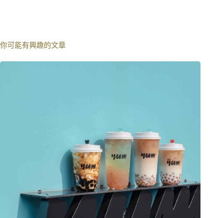
你可能有興趣的文章