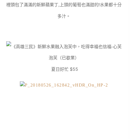
裡頭包了滿滿的新鮮蘋果丁,上頭的葡萄也滿甜的!水果都十分
多汁。
夏日好忙 $55