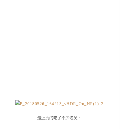
最近真的吃了不少泡芙。