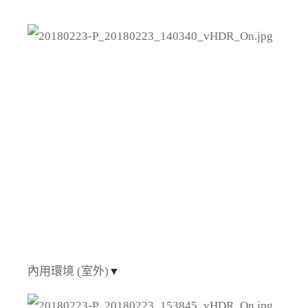
內用環境 (室外)
▼