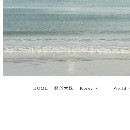
HOME
關於大妹
Korea
World