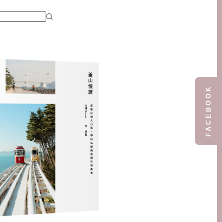
FACEBOOK