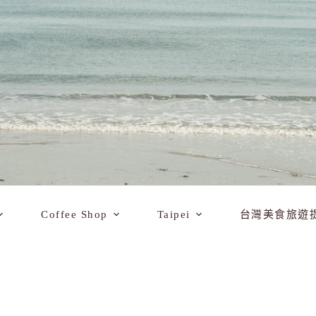
Coffee Shop
Taipei
台灣美食旅遊