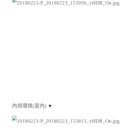
內用環境(室內)
▼