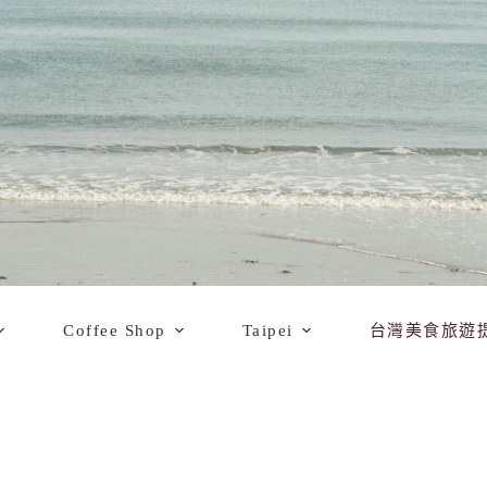
Coffee Shop
Taipei
台灣美食旅遊