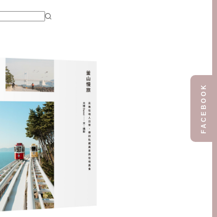
FACEBOOK