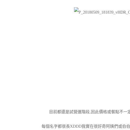
目前都還是試營運階段,因此價格或餐點不一
每個名字都很長XDDD我實在很好奇阿姨們或伯伯