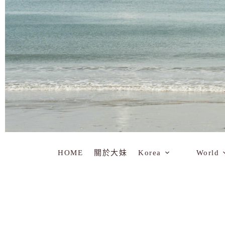
HOME
關於大妹
Korea
World