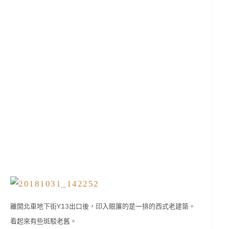
離開北車地下街Y13出口後，印入眼簾的是一排的西式老建築。
看起來有些斑駁老舊。