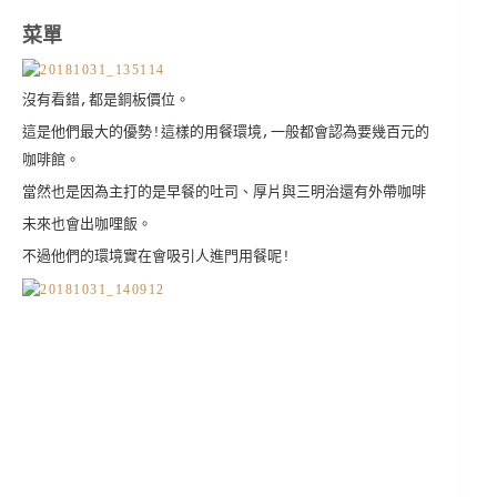
菜單
沒有看錯,都是銅板價位。
這是他們最大的優勢!這樣的用餐環境,一般都會認為要幾百元的
咖啡館。
當然也是因為主打的是早餐的吐司、厚片與三明治還有外帶咖啡
未來也會出咖哩飯。
不過他們的環境實在會吸引人進門用餐呢!