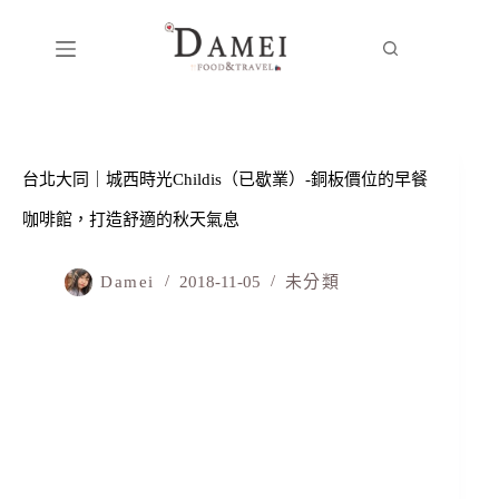
台北大同｜城西時光Childis（已歇業）-銅板價位的早餐
咖啡館，打造舒適的秋天氣息
Damei
2018-11-05
未分類