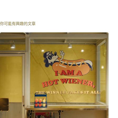
你可能有興趣的文章