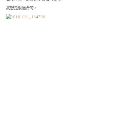
我想是很適合的。