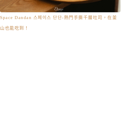
Space Dandan 스페이스 단단-熱門手撕千層吐司，在釜
山也能吃到！