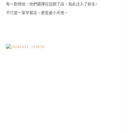
有一對情侶，他們選擇在這開了店，為此注入了新生!
不只是一家早餐店，更是處小天地。