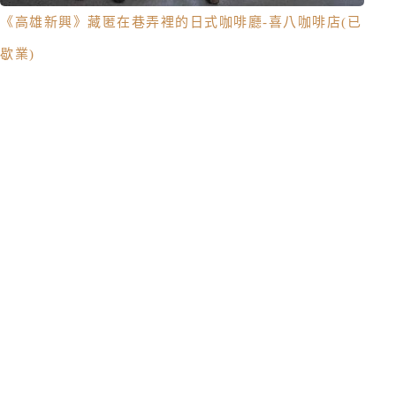
《高雄新興》藏匿在巷弄裡的日式咖啡廳-喜八咖啡店(已
歇業)