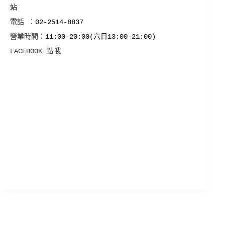
站
電話 ：
02-2514-8837
營業時間：
11:00-20:00(六日13:00-21:00)
FACEBOOK
點我