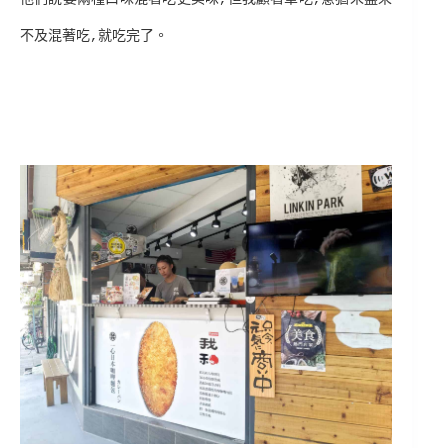
不及混著吃,就吃完了。