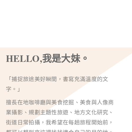
HELLO,我是大妹。
「捕捉旅途美好瞬間，書寫充滿溫度的文
字。」
擅長在地咖啡廳與美食挖掘、美食與人像商
業攝影、規劃主題性旅遊、地方文化研究、
街道日常拍攝，我希望在每趟旅程開始前，