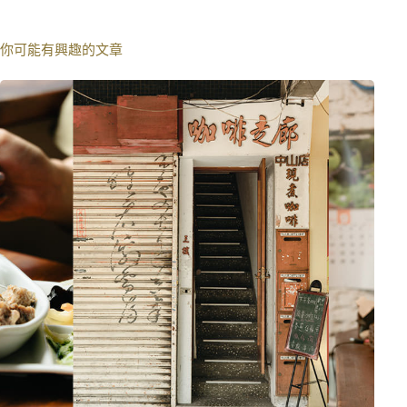
你可能有興趣的文章