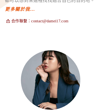
都可以想到來這裡找找適合自己的目的地。
更多關於我…
📩 合作聯繫：
contact@damei17.com