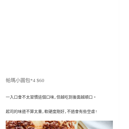
帕瑪小圓包*4 $60
一入口會不太習慣這個口味,但越吃到後面越順口。
起司的味道不算太重,軟硬度剛好,不過會有些空虛!