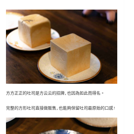
方方正正的吐司是方云云的招牌,也因為如此而得名。
完整的方形吐司直接做販售,也能夠保留吐司最原始的口感!