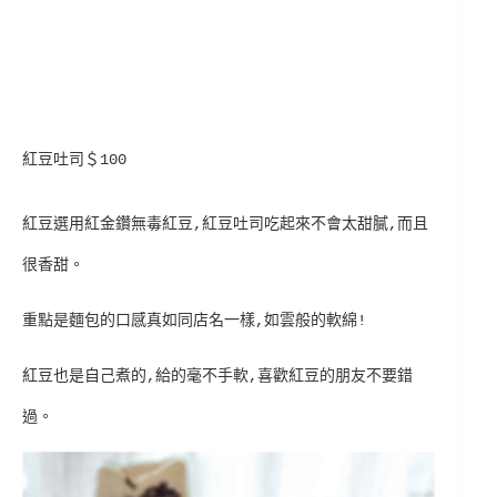
紅豆吐司＄100
紅豆選用紅金鑽無毒紅豆,紅豆吐司吃起來不會太甜膩,而且
很香甜。
重點是麵包的口感真如同店名一樣,如雲般的軟綿!
紅豆也是自己煮的,給的毫不手軟,喜歡紅豆的朋友不要錯
過。