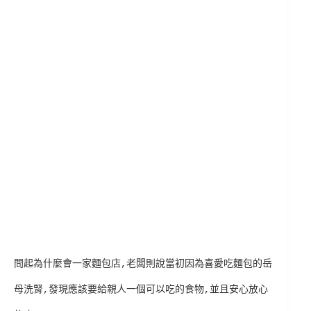
問起為什麼會一家麵包店,老闆則說當初因為喜愛吃麵包的岳
母洗腎,發現應該要給親人一個可以吃的食物,並且安心放心