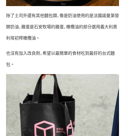
除了土司外還有其他麵包類,像是奶油使用的是法國諾曼第發
酵奶油,雞蛋是石安牧場的雞蛋,橄欖油的部分選用義大利奧
利塔初榨橄欖油。
也沒有加入改良劑,希望以最簡單的食材吃到最好的台式麵
包。