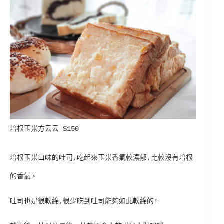
培根玉米方云云 $150
培根玉米口味的吐司,吃起來玉米香氣較濃郁,比較沒有培根
的香氣。
吐司也是很軟綿,很少吃到吐司能夠如此軟綿的!