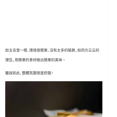
如五吉堂一樣,環境很簡單,沒有太多的裝飾,如同方云云的
理念,用簡單的食材做出簡單的美味。
雖說如此,整體氛圍很是舒服!