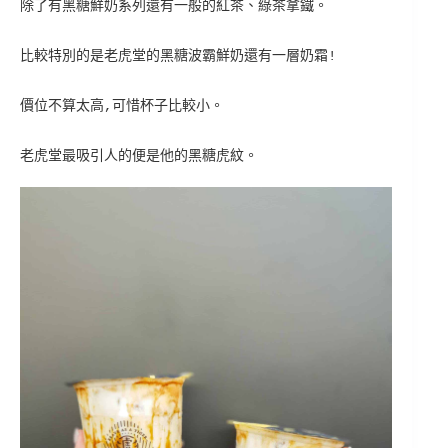
除了有黑糖鮮奶系列還有一般的紅茶、綠茶拿鐵。
比較特別的是老虎堂的黑糖波霸鮮奶還有一層奶霜!
價位不算太高,可惜杯子比較小。
老虎堂最吸引人的便是他的黑糖虎紋。