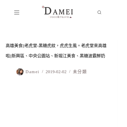
高雄美食||老虎堂-黑糖虎紋，虎虎生風。老虎堂來高雄
啦||新興區、中央公園站、新堀江美食、黑糖波霸鮮奶
Damei
2019-02-02
未分類