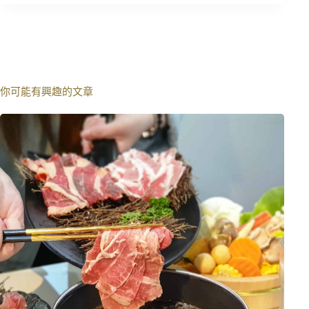
你可能有興趣的文章