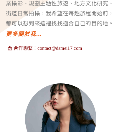
業攝影、規劃主題性旅遊、地方文化研究、
街道日常拍攝，我希望在每趟旅程開始前，
都可以想到來這裡找找適合自己的目的地。
更多關於我…
📩 合作聯繫：
contact@damei17.com