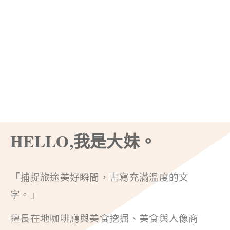
HELLO,我是大妹。
「捕捉旅途美好瞬間，書寫充滿溫度的文
字。」
擅長在地咖啡廳與美食挖掘、美食與人像商