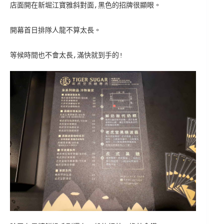
店面開在新堀江寶雅斜對面,黑色的招牌很顯眼。
開幕首日排隊人龍不算太長。
等候時間也不會太長,滿快就到手的!