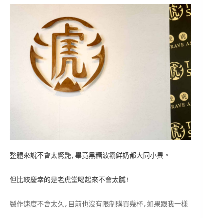
整體來說不會太驚艷,畢竟黑糖波霸鮮奶都大同小異。
但比較慶幸的是老虎堂喝起來不會太膩!
製作速度不會太久,目前也沒有限制購買幾杯,如果跟我一樣