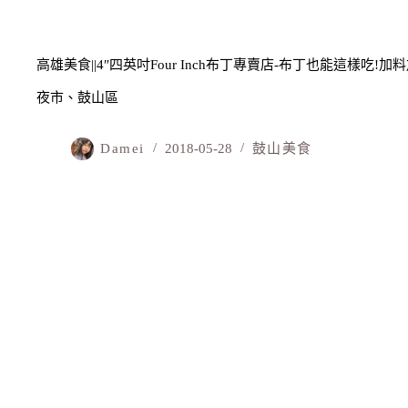
高雄美食||4″四英吋Four Inch布丁專賣店-布丁也能這樣吃
夜市、鼓山區
Damei
2018-05-28
鼓山美食