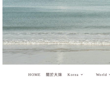
HOME
關於大妹
Korea
World