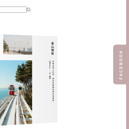
FACEBOOK