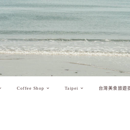
Coffee Shop
Taipei
台灣美食旅遊