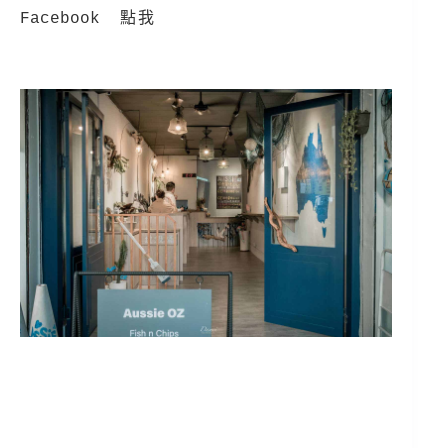
Facebook
點我