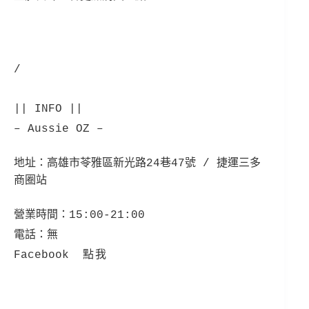
/
|| INFO ||
– Aussie OZ –
地址：
高雄市苓雅區新光路24巷47號 / 捷運三多
商圈站
營業時間：15:00-21:00
電話：無
Facebook
點我