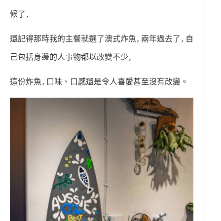
候了,
還記得那時我的主餐就選了澳式炸魚,兩年過去了,自
己包括身邊的人事物都以改變不少,
這份炸魚,口味、口感還是令人喜愛甚至沒有改變。