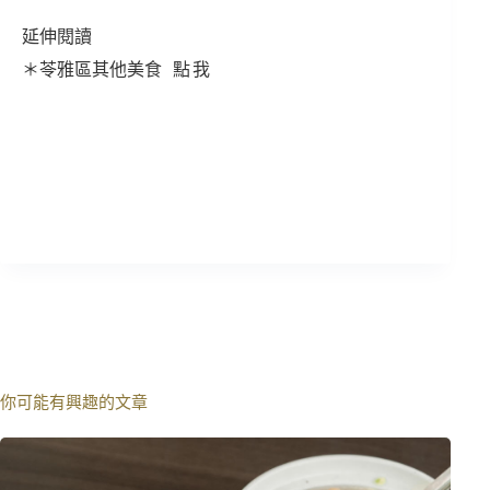
延伸閱讀
＊苓雅區其他美食
點我
你可能有興趣的文章