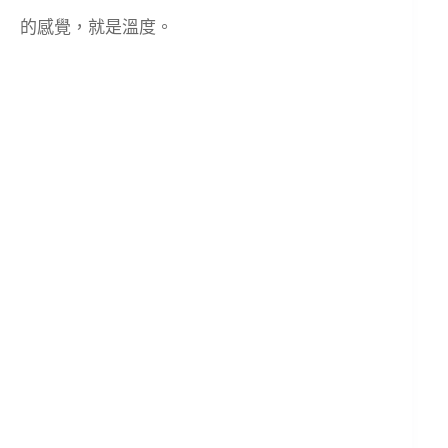
的感覺，就是溫度。