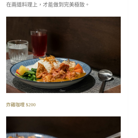
在兩道料理上，才能做到完美極致。
炸雞咖哩 $200