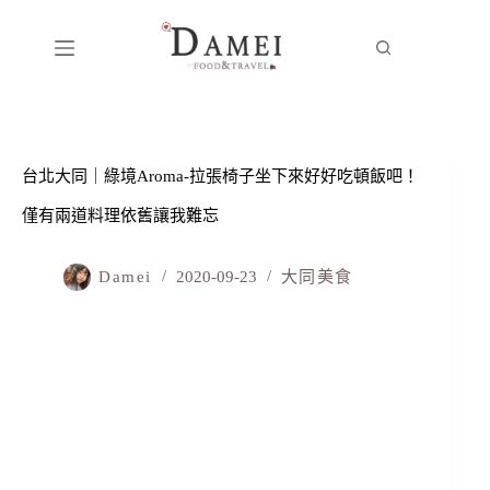
台北大同｜綠境Aroma-拉張椅子坐下來好好吃頓飯吧！
僅有兩道料理依舊讓我難忘
Damei
2020-09-23
大同美食