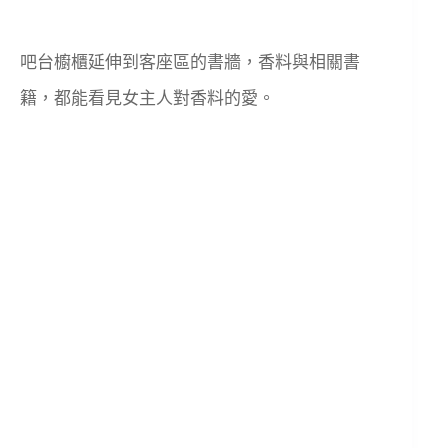
吧台櫥櫃延伸到客座區的書牆，香料與相關書
籍，都能看見女主人對香料的愛。