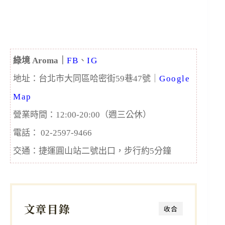
綠境 Aroma｜
FB
、
IG
地址：台北市大同區哈密街59巷47號｜
Google
Map
營業時間：12:00-20:00（週三公休）
電話： 02-2597-9466
交通：捷運圓山站二號出口，步行約5分鐘
文章目錄
收合