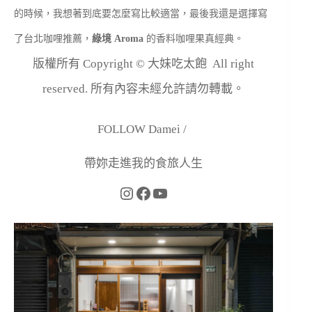
的時候，我想著到底要怎麼寫比較適當，最後我還是選擇寫
了台北咖哩推薦，
綠境 Aroma
的香料咖哩果真經典。
版權所有 Copyright © 大妹吃太飽 All right
reserved. 所有內容未經允許請勿轉載。
FOLLOW Damei /
帶妳走進我的食旅人生