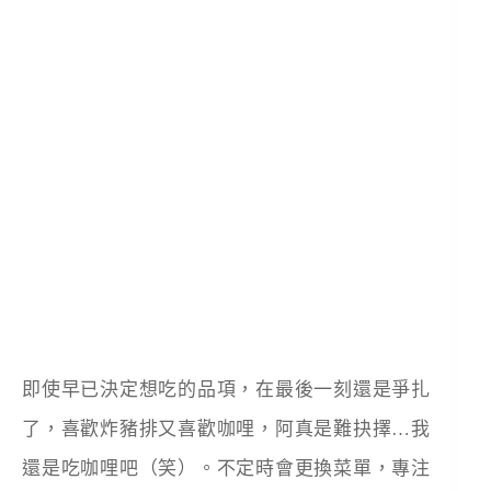
即使早已決定想吃的品項，在最後一刻還是爭扎
了，喜歡炸豬排又喜歡咖哩，阿真是難抉擇…我
還是吃咖哩吧（笑）。不定時會更換菜單，專注