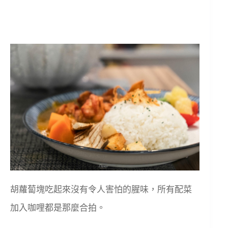
胡蘿蔔塊吃起來沒有令人害怕的腥味，所有配菜
加入咖哩都是那麼合拍。